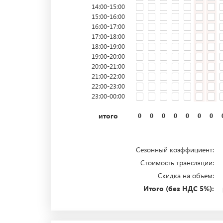
14:00-15:00
15:00-16:00
16:00-17:00
17:00-18:00
18:00-19:00
19:00-20:00
20:00-21:00
21:00-22:00
22:00-23:00
23:00-00:00
итого
0
0
0
0
0
0
0
Сезонный коэффициент:
Стоимость трансляции:
Скидка на объем:
Итого (без НДС 5%):