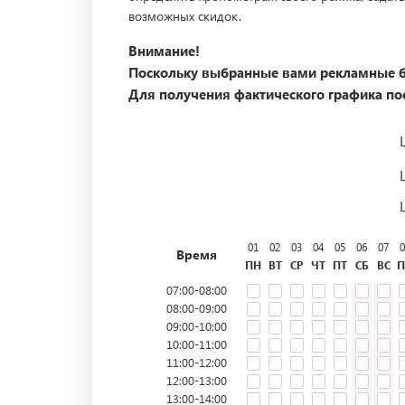
возможных скидок.
Внимание!
Поскольку выбранные вами рекламные б
Для получения фактического графика пос
01
02
03
04
05
06
07
0
Время
ПН
ВТ
СР
ЧТ
ПТ
СБ
ВС
П
07:00-08:00
08:00-09:00
09:00-10:00
10:00-11:00
11:00-12:00
12:00-13:00
13:00-14:00