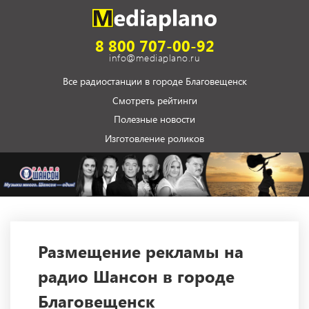
8 800 707-00-92
info@mediaplano.ru
Все радиостанции в городе Благовещенск
Смотреть рейтинги
Полезные новости
Изготовление роликов
Размещение рекламы на
радио Шансон в городе
Благовещенск