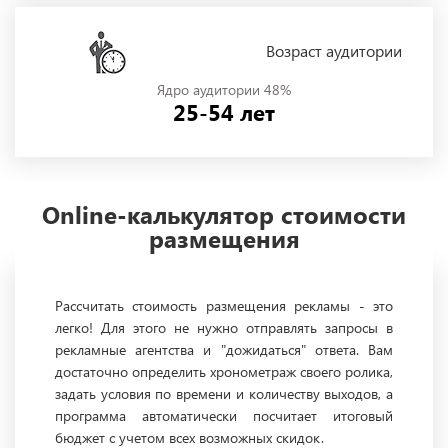
Возраст аудитории
Ядро аудитории 48%
25-54 лет
Online-калькулятор стоимости
размещения
Рассчитать стоимость размещения рекламы - это
легко! Для этого не нужно отправлять запросы в
рекламные агентства и "дожидаться" ответа. Вам
достаточно определить хронометраж своего ролика,
задать условия по времени и количеству выходов, а
программа автоматически посчитает итоговый
бюджет с учетом всех возможных скидок.