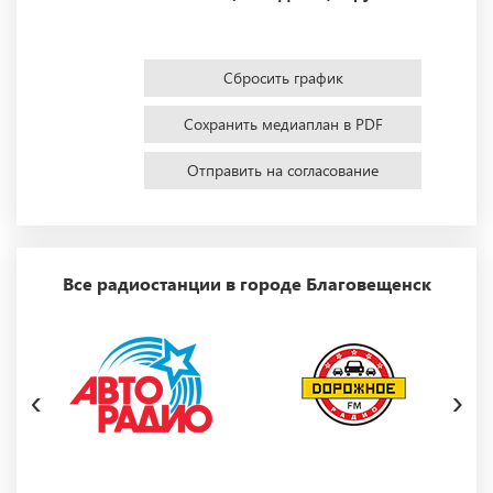
Сбросить график
Сохранить медиаплан в PDF
Отправить на согласование
Все радиостанции в городе Благовещенск
‹
›