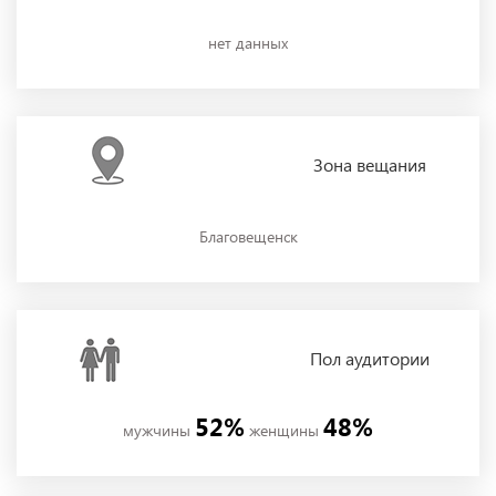
нет данных
Зона
вещания
Благовещенск
Пол
аудитории
52%
48%
мужчины
женщины