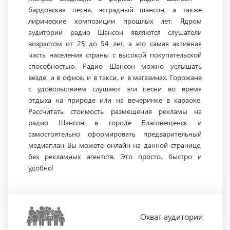
бардовская песня, эстрадный шансон, а также
лирические композиции прошлых лет. Ядром
аудитории радио Шансон являются слушатели
возрастом от 25 до 54 лет, а это самая активная
часть населения страны с высокой покупательской
способностью. Радио Шансон можно услышать
везде: и в офисе, и в такси, и в магазинах. Горожане
с удовольствием слушают эти песни во время
отдыха на природе или на вечеринке в караоке.
Рассчитать стоимость размещения рекламы на
радио Шансон в городе Благовещенск и
самостоятельно сформировать предварительный
медиаплан Вы можете онлайн на данной странице,
без рекламных агентств. Это просто, быстро и
удобно!
Охват
аудитории