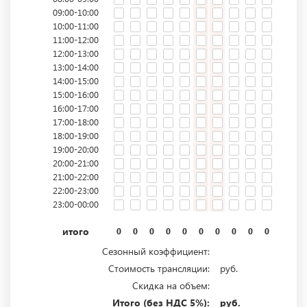
09:00-10:00
10:00-11:00
11:00-12:00
12:00-13:00
13:00-14:00
14:00-15:00
15:00-16:00
16:00-17:00
17:00-18:00
18:00-19:00
19:00-20:00
20:00-21:00
21:00-22:00
22:00-23:00
23:00-00:00
итого
0
0
0
0
0
0
0
0
0
0
0
0
Сезонный коэффициент:
Стоимость трансляции:
руб.
Скидка на объем:
Итого (без НДС 5%):
руб.