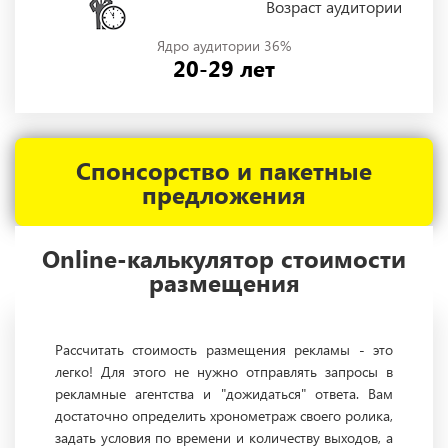
Возраст аудитории
Ядро аудитории 36%
20-29 лет
Спонсорство и пакетные
предложения
Online-калькулятор стоимости
размещения
Рассчитать стоимость размещения рекламы - это
легко! Для этого не нужно отправлять запросы в
рекламные агентства и "дожидаться" ответа. Вам
достаточно определить хронометраж своего ролика,
задать условия по времени и количеству выходов, а