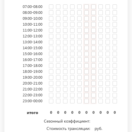
07:00-08:00
08:00-09:00
09:00-10:00
10:00-11:00
11:00-12:00
12:00-13:00
13:00-14:00
14:00-15:00
15:00-16:00
16:00-17:00
17:00-18:00
18:00-19:00
19:00-20:00
20:00-21:00
21:00-22:00
22:00-23:00
23:00-00:00
итого
0
0
0
0
0
0
0
0
0
0
0
0
Сезонный коэффициент:
Стоимость трансляции:
руб.