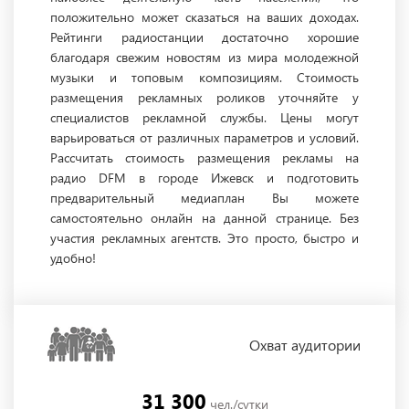
положительно может сказаться на ваших доходах.
Рейтинги радиостанции достаточно хорошие
благодаря свежим новостям из мира молодежной
музыки и топовым композициям. Стоимость
размещения рекламных роликов уточняйте у
специалистов рекламной службы. Цены могут
варьироваться от различных параметров и условий.
Рассчитать стоимость размещения рекламы на
радио DFM в городе Ижевск и подготовить
предварительный медиаплан Вы можете
самостоятельно онлайн на данной странице. Без
участия рекламных агентств. Это просто, быстро и
удобно!
Охват
аудитории
31 300
чел./сутки