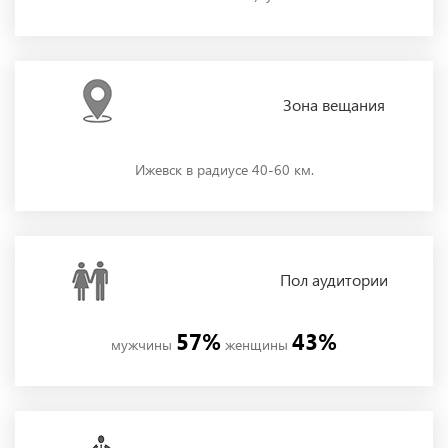
Зона
вещания
Ижевск в радиусе 40-60 км.
Пол
аудитории
57%
43%
мужчины
женщины