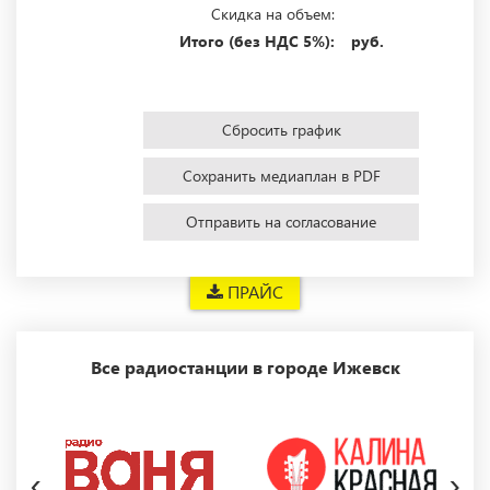
Скидка на объем:
Итого (без НДС 5%):
руб.
Сбросить график
Сохранить медиаплан в PDF
Отправить на согласование
ПРАЙС
Все радиостанции в городе Ижевск
‹
›