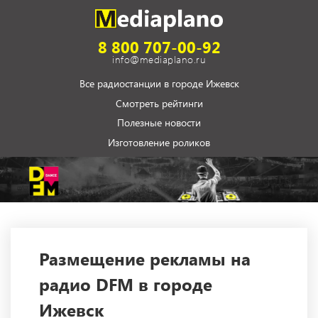
8 800 707-00-92
info@mediaplano.ru
Все радиостанции в городе Ижевск
Смотреть рейтинги
Полезные новости
Изготовление роликов
Размещение рекламы на
радио DFM в городе
Ижевск