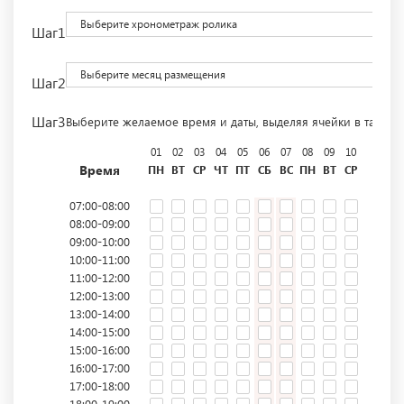
Выберите хронометраж ролика
Шаг1
Выберите месяц размещения
Шаг2
Шаг3
Выберите желаемое время и даты, выделяя ячейки в табли
01
02
03
04
05
06
07
08
09
10
11
12
Время
ПН
ВТ
СР
ЧТ
ПТ
СБ
ВС
ПН
ВТ
СР
ЧТ
ПТ
07:00-08:00
08:00-09:00
09:00-10:00
10:00-11:00
11:00-12:00
12:00-13:00
13:00-14:00
14:00-15:00
15:00-16:00
16:00-17:00
17:00-18:00
18:00-19:00