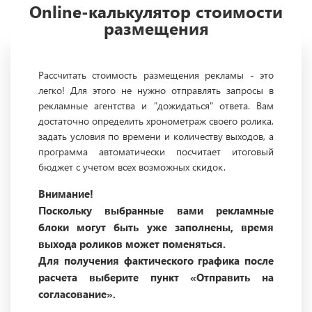
Online-калькулятор стоимости
размещения
Рассчитать стоимость размещения рекламы - это
легко! Для этого не нужно отправлять запросы в
рекламные агентства и "дожидаться" ответа. Вам
достаточно определить хронометраж своего ролика,
задать условия по времени и количеству выходов, а
программа автоматически посчитает итоговый
бюджет с учетом всех возможных скидок.
Внимание!
Поскольку выбранные вами рекламные
блоки могут быть уже заполнены, время
выхода роликов может поменяться.
Для получения фактического графика после
расчета выберите пункт «Отправить на
согласование».