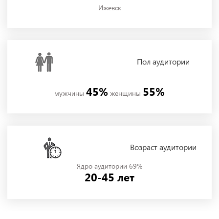
Ижевск
Пол
аудитории
45%
55%
мужчины
женщины
Возраст аудитории
Ядро аудитории 69%
20-45 лет