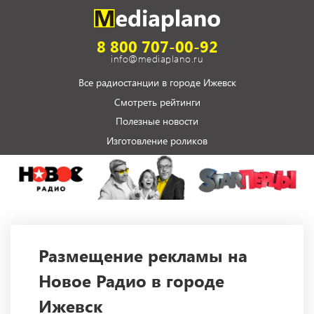
8 800 707-00-92
info@mediaplano.ru
Все радиостанции в городе Ижевск
Смотреть рейтинги
Полезные новости
Изготовление роликов
Размещение рекламы на
Новое Радио в городе
Ижевск