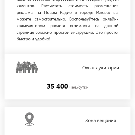
клиентов. Рассчитать стоимость размещения
рекламы на Новом Радио в городе Ижевск вы
можете самостоятельно. Воспользуйтесь онлайн-
калькулятором расчета стоимости на данной
странице согласно простой инструкции. Это просто,
быстро и удобно!
Охват
аудитории
35 400
чел./сутки
Зона
вещания