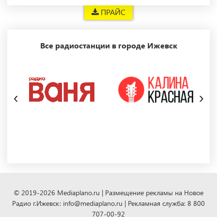
ПРАЙС
Все радиостанции в городе Ижевск
‹
›
© 2019-2026 Mediaplano.ru | Размещение рекламы на Новое
Радио г.Ижевск: info@mediaplano.ru | Рекламная служба: 8 800
707-00-92