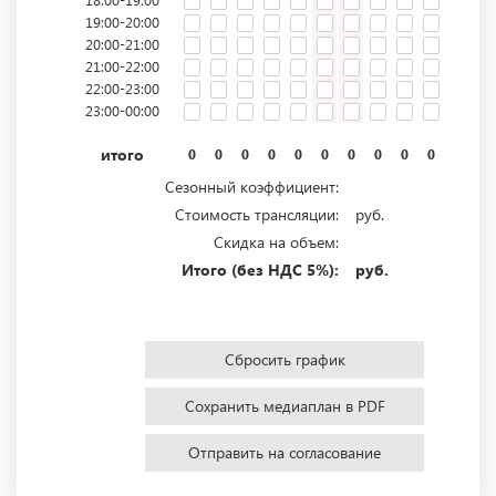
19:00-20:00
20:00-21:00
21:00-22:00
22:00-23:00
23:00-00:00
итого
0
0
0
0
0
0
0
0
0
0
0
0
Сезонный коэффициент:
Стоимость трансляции:
руб.
Скидка на объем:
Итого (без НДС 5%):
руб.
Сбросить график
Сохранить медиаплан в PDF
Отправить на согласование