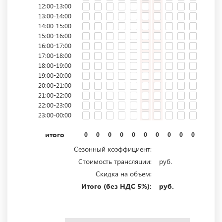
12:00-13:00
13:00-14:00
14:00-15:00
15:00-16:00
16:00-17:00
17:00-18:00
18:00-19:00
19:00-20:00
20:00-21:00
21:00-22:00
22:00-23:00
23:00-00:00
итого
0
0
0
0
0
0
0
0
0
0
0
0
Сезонный коэффициент:
Стоимость трансляции:
руб.
Скидка на объем:
Итого (без НДС 5%):
руб.