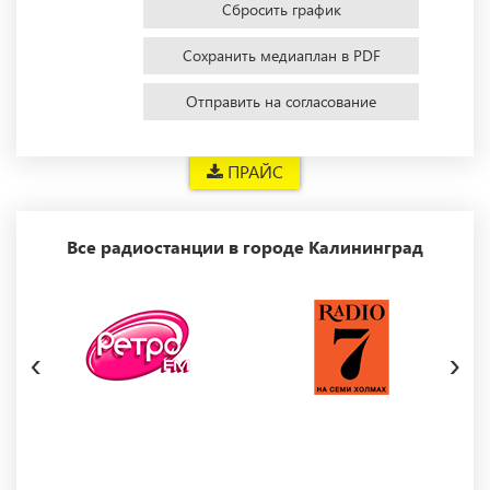
Сбросить график
Сохранить медиаплан в PDF
Отправить на согласование
ПРАЙС
Все радиостанции в городе Калининград
‹
›