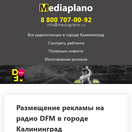
8 800 707-00-92
info@mediaplano.ru
Все радиостанции в городе Калининград
Смотреть рейтинги
Полезные новости
Изготовление роликов
Размещение рекламы на
радио DFM в городе
Калининград