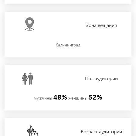
Зона
вещания
Калининград
Пол
аудитории
48%
52%
мужчины
женщины
Возраст аудитории