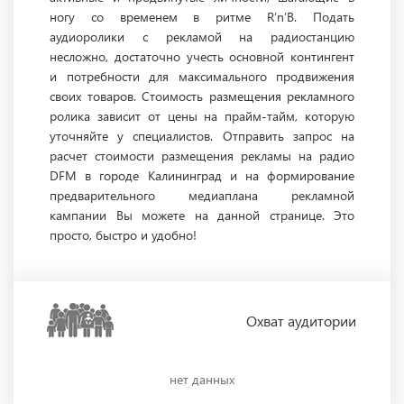
ногу со временем в ритме R’n’B. Подать
аудиоролики с рекламой на радиостанцию
несложно, достаточно учесть основной контингент
и потребности для максимального продвижения
своих товаров. Стоимость размещения рекламного
ролика зависит от цены на прайм-тайм, которую
уточняйте у специалистов. Отправить запрос на
расчет стоимости размещения рекламы на радио
DFM в городе Калининград и на формирование
предварительного медиаплана рекламной
кампании Вы можете на данной странице. Это
просто, быстро и удобно!
Охват
аудитории
нет данных