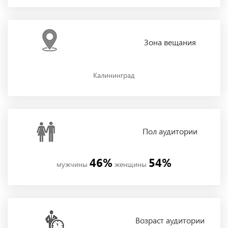
Зона
вещания
Калининград
Пол
аудитории
46%
54%
мужчины
женщины
Возраст аудитории