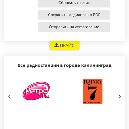
Сбросить график
Сохранить медиаплан в PDF
Отправить на согласование
ПРАЙС
Все радиостанции в городе Калининград
‹
›