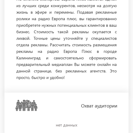
из лучших среди конкурентов, несмотря на долгую
жизнь в эфире и перемены. Подавая рекламные
ролики на радио Европа плюс, вы гарантированно
приобретете нужных потенциальных клиентов в ваш
бизнес. Стоимость такой рекламы окупается с
лихвой. Точные цены уточняйте у специалистов
отдела рекламы. Рассчитать стоимость размещения
рекламы на радио Европа Плюс в городе
Калининград и самостоятельно сформировать
предварительный медиаплан Вы можете онлайн на
данной странице, без рекламных агентств. Это
просто, быстро и удобно!
Охват
аудитории
нет данных