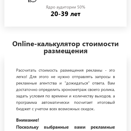
Ядро аудитории 50%
20-39 лет
Online-калькулятор стоимости
размещения
Рассчитать стоимость размещения рекламы - это
легко! Для этого не нужно отправлять запросы в
рекламные агентства и "дожидаться" ответа. Вам
достаточно определить хронометраж своего ролика,
задать условия по времени и количеству выходов, а
программа автоматически посчитает итоговый
бюджет с учетом всех возможных скидок.
Внимание!
Поскольку выбранные вами рекламные