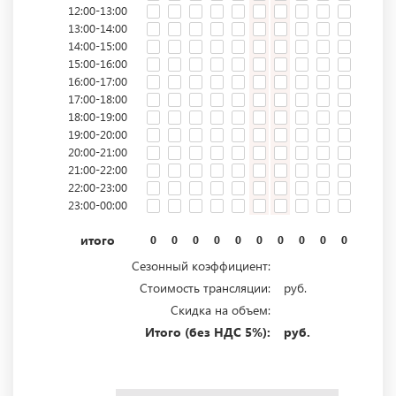
12:00-13:00
13:00-14:00
14:00-15:00
15:00-16:00
16:00-17:00
17:00-18:00
18:00-19:00
19:00-20:00
20:00-21:00
21:00-22:00
22:00-23:00
23:00-00:00
итого
0
0
0
0
0
0
0
0
0
0
0
0
Сезонный коэффициент:
Стоимость трансляции:
руб.
Скидка на объем:
Итого (без НДС 5%):
руб.