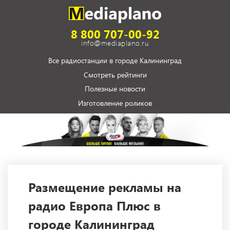
8 800 707-00-92
info@mediaplano.ru
Все радиостанции в городе Калининград
Смотреть рейтинги
Полезные новости
Изготовление роликов
Размещение рекламы на
радио Европа Плюс в
городе Калининград