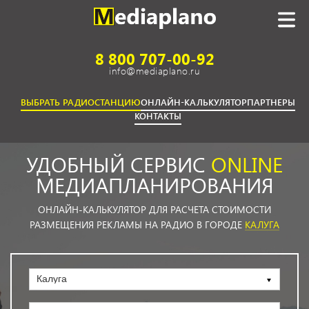
8 800 707-00-92
info@mediaplano.ru
ВЫБРАТЬ РАДИОСТАНЦИЮ
ОНЛАЙН-КАЛЬКУЛЯТОР
ПАРТНЕРЫ
КОНТАКТЫ
УДОБНЫЙ СЕРВИС
ONLINE
МЕДИАПЛАНИРОВАНИЯ
ОНЛАЙН-КАЛЬКУЛЯТОР ДЛЯ РАСЧЕТА СТОИМОСТИ
РАЗМЕЩЕНИЯ РЕКЛАМЫ НА РАДИО В ГОРОДЕ
КАЛУГА
Калуга