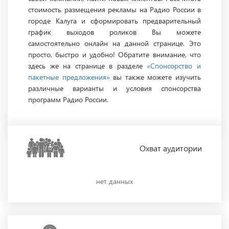
стоимость размещения рекламы на Радио России в
городе Калуга и сформировать предварительный
график выходов роликов Вы можете
самостоятельно онлайн на данной странице. Это
просто, быстро и удобно! Обратите внимание, что
здесь же на странице в разделе
«Спонсорство и
пакетные предложения»
вы также можете изучить
различные варианты и условия спонсорства
программ Радио России.
Охват
аудитории
нет данных