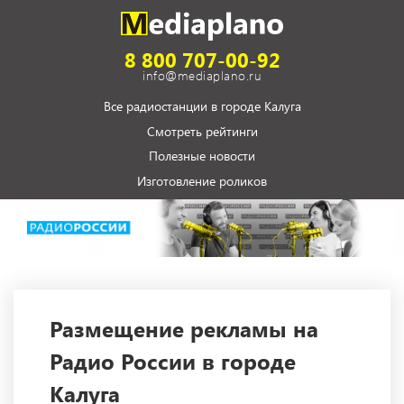
8 800 707-00-92
info@mediaplano.ru
Все радиостанции в городе Калуга
Смотреть рейтинги
Полезные новости
Изготовление роликов
Размещение рекламы на
Радио России в городе
Калуга