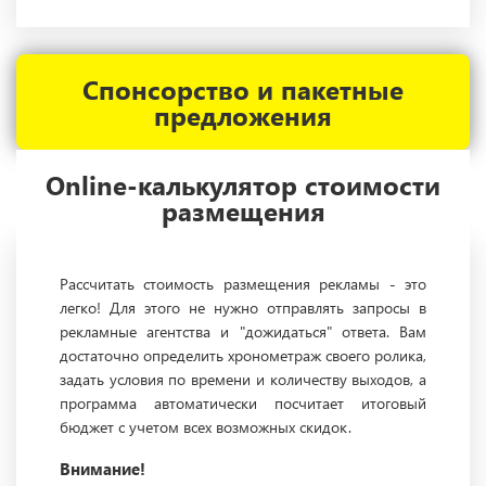
Спонсорство и пакетные
предложения
Online-калькулятор стоимости
размещения
Рассчитать стоимость размещения рекламы - это
легко! Для этого не нужно отправлять запросы в
рекламные агентства и "дожидаться" ответа. Вам
достаточно определить хронометраж своего ролика,
задать условия по времени и количеству выходов, а
программа автоматически посчитает итоговый
бюджет с учетом всех возможных скидок.
Внимание!