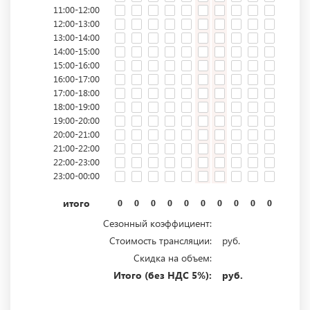
11:00-12:00
12:00-13:00
13:00-14:00
14:00-15:00
15:00-16:00
16:00-17:00
17:00-18:00
18:00-19:00
19:00-20:00
20:00-21:00
21:00-22:00
22:00-23:00
23:00-00:00
итого
0
0
0
0
0
0
0
0
0
0
0
0
Сезонный коэффициент:
Стоимость трансляции:
руб.
Скидка на объем:
Итого (без НДС 5%):
руб.