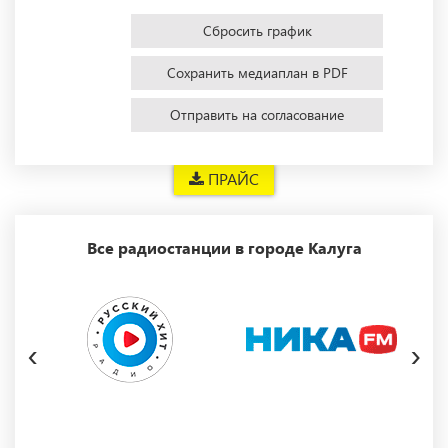
Сбросить график
Сохранить медиаплан в PDF
Отправить на согласование
ПРАЙС
Все радиостанции в городе Калуга
‹
›