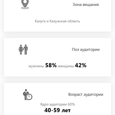
Зона
вещания
Калуга и Калужская область
Пол
аудитории
58%
42%
мужчины
женщины
Возраст аудитории
Ядро аудитории 60%
40-59 лет