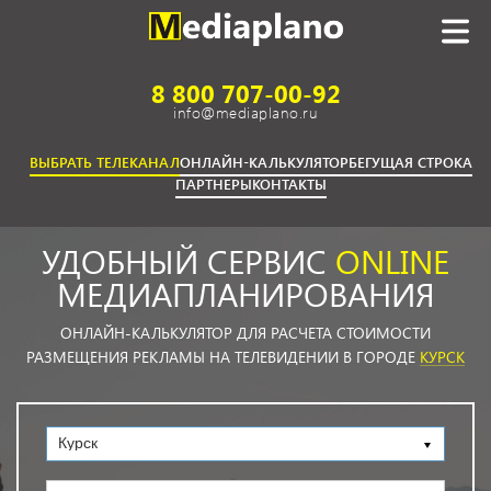
8 800 707-00-92
info@mediaplano.ru
ВЫБРАТЬ ТЕЛЕКАНАЛ
ОНЛАЙН-КАЛЬКУЛЯТОР
БЕГУЩАЯ СТРОКА
ПАРТНЕРЫ
КОНТАКТЫ
УДОБНЫЙ СЕРВИС
ONLINE
МЕДИАПЛАНИРОВАНИЯ
ОНЛАЙН-КАЛЬКУЛЯТОР ДЛЯ РАСЧЕТА СТОИМОСТИ
РАЗМЕЩЕНИЯ РЕКЛАМЫ НА ТЕЛЕВИДЕНИИ В ГОРОДЕ
КУРСК
Курск