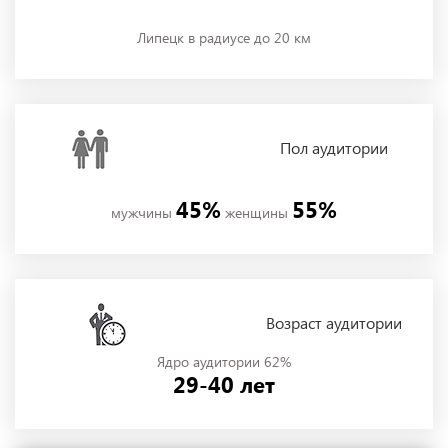
Липецк в радиусе до 20 км
Пол
аудитории
45%
55%
мужчины
женщины
Возраст аудитории
Ядро аудитории 62%
29-40 лет