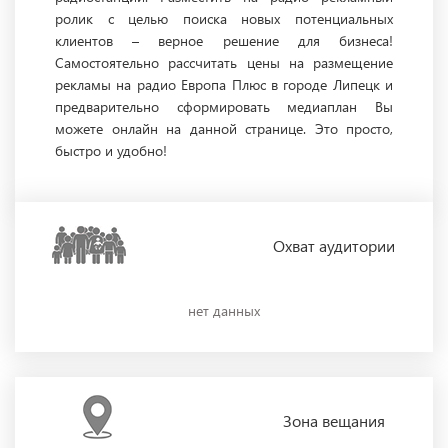
ролик с целью поиска новых потенциальных
клиентов – верное решение для бизнеса!
Самостоятельно рассчитать цены на размещение
рекламы на радио Европа Плюс в городе Липецк и
предварительно сформировать медиаплан Вы
можете онлайн на данной странице. Это просто,
быстро и удобно!
Охват
аудитории
нет данных
Зона
вещания