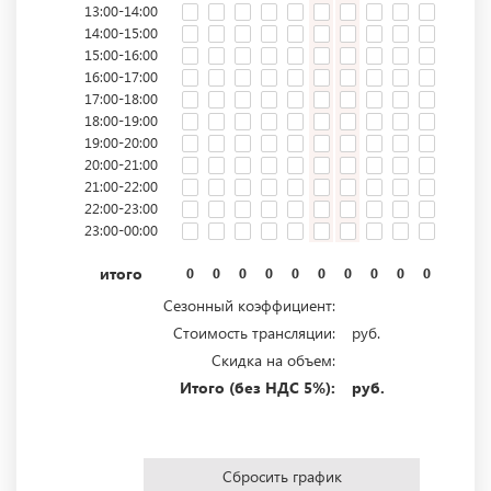
13:00-14:00
14:00-15:00
15:00-16:00
16:00-17:00
17:00-18:00
18:00-19:00
19:00-20:00
20:00-21:00
21:00-22:00
22:00-23:00
23:00-00:00
итого
0
0
0
0
0
0
0
0
0
0
0
0
Сезонный коэффициент:
Стоимость трансляции:
руб.
Скидка на объем:
Итого (без НДС 5%):
руб.
Сбросить график