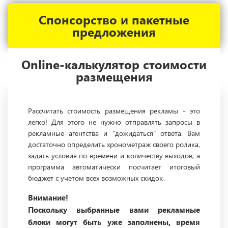
Спонсорство и пакетные
предложения
Online-калькулятор стоимости
размещения
Рассчитать стоимость размещения рекламы - это
легко! Для этого не нужно отправлять запросы в
рекламные агентства и "дожидаться" ответа. Вам
достаточно определить хронометраж своего ролика,
задать условия по времени и количеству выходов, а
программа автоматически посчитает итоговый
бюджет с учетом всех возможных скидок.
Внимание!
Поскольку выбранные вами рекламные
блоки могут быть уже заполнены, время