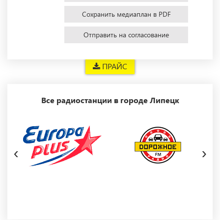
Сохранить медиаплан в PDF
Отправить на согласование
ПРАЙС
Все радиостанции в городе Липецк
‹
›