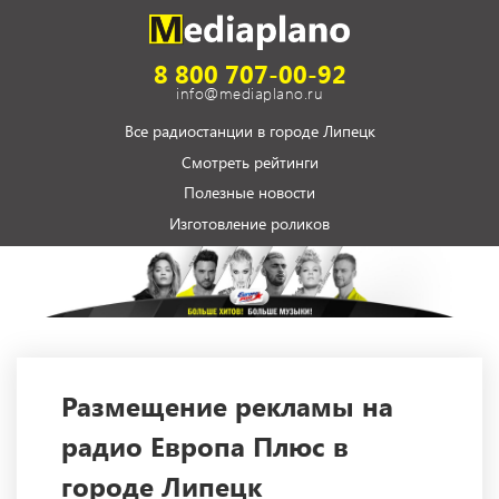
8 800 707-00-92
info@mediaplano.ru
Все радиостанции в городе Липецк
Смотреть рейтинги
Полезные новости
Изготовление роликов
Размещение рекламы на
радио Европа Плюс в
городе Липецк