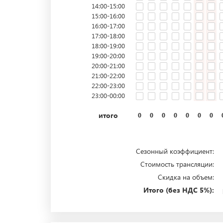
14:00-15:00
15:00-16:00
16:00-17:00
17:00-18:00
18:00-19:00
19:00-20:00
20:00-21:00
21:00-22:00
22:00-23:00
23:00-00:00
итого
0
0
0
0
0
0
0
Сезонный коэффициент:
Стоимость трансляции:
Скидка на объем:
Итого (без НДС 5%):