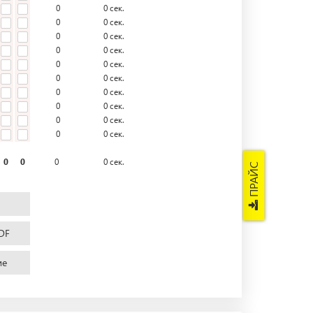
0
0
сек.
0
0
сек.
0
0
сек.
0
0
сек.
0
0
сек.
0
0
сек.
0
0
сек.
0
0
сек.
0
0
сек.
0
0
сек.
0
0
0
0
сек.
ПРАЙС
DF
ие