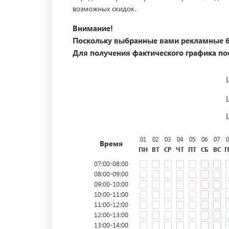
возможных скидок.
Внимание!
Поскольку выбранные вами рекламные б
Для получения фактического графика пос
01
02
03
04
05
06
07
0
Время
ПН
ВТ
СР
ЧТ
ПТ
СБ
ВС
П
07:00-08:00
08:00-09:00
09:00-10:00
10:00-11:00
11:00-12:00
12:00-13:00
13:00-14:00