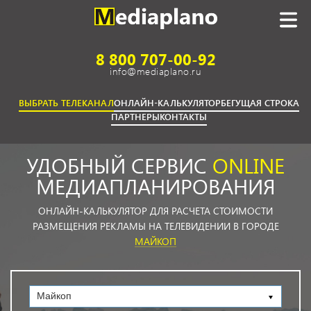
8 800 707-00-92
info@mediaplano.ru
ВЫБРАТЬ ТЕЛЕКАНАЛ
ОНЛАЙН-КАЛЬКУЛЯТОР
БЕГУЩАЯ СТРОКА
ПАРТНЕРЫ
КОНТАКТЫ
УДОБНЫЙ СЕРВИС
ONLINE
МЕДИАПЛАНИРОВАНИЯ
ОНЛАЙН-КАЛЬКУЛЯТОР ДЛЯ РАСЧЕТА СТОИМОСТИ
РАЗМЕЩЕНИЯ РЕКЛАМЫ НА ТЕЛЕВИДЕНИИ В ГОРОДЕ
МАЙКОП
Майкоп