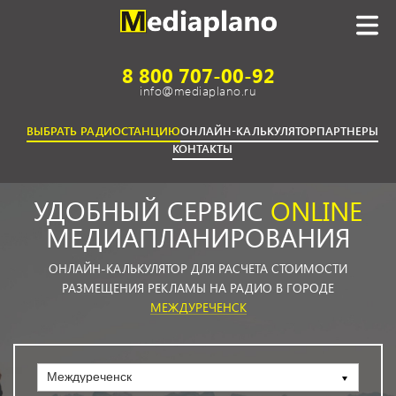
8 800 707-00-92
info@mediaplano.ru
ВЫБРАТЬ РАДИОСТАНЦИЮ
ОНЛАЙН-КАЛЬКУЛЯТОР
ПАРТНЕРЫ
КОНТАКТЫ
УДОБНЫЙ СЕРВИС
ONLINE
МЕДИАПЛАНИРОВАНИЯ
ОНЛАЙН-КАЛЬКУЛЯТОР ДЛЯ РАСЧЕТА СТОИМОСТИ
РАЗМЕЩЕНИЯ РЕКЛАМЫ НА РАДИО В ГОРОДЕ
МЕЖДУРЕЧЕНСК
Междуреченск