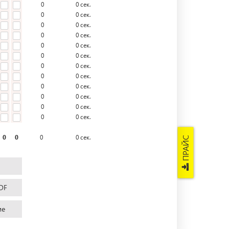
0
0
сек.
0
0
сек.
0
0
сек.
0
0
сек.
0
0
сек.
0
0
сек.
0
0
сек.
0
0
сек.
0
0
сек.
0
0
сек.
0
0
сек.
0
0
сек.
0
0
0
0
сек.
ПРАЙС
DF
ие