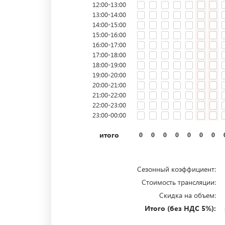
12:00-13:00
13:00-14:00
14:00-15:00
15:00-16:00
16:00-17:00
17:00-18:00
18:00-19:00
19:00-20:00
20:00-21:00
21:00-22:00
22:00-23:00
23:00-00:00
итого
0
0
0
0
0
0
0
Сезонный коэффициент:
Стоимость трансляции:
Скидка на объем:
Итого (без НДС 5%):