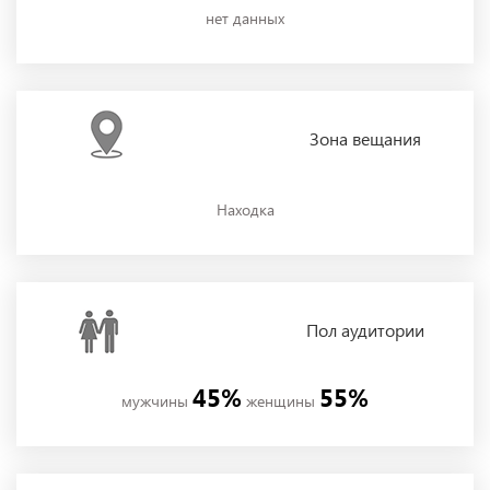
нет данных
Зона
вещания
Находка
Пол
аудитории
45%
55%
мужчины
женщины