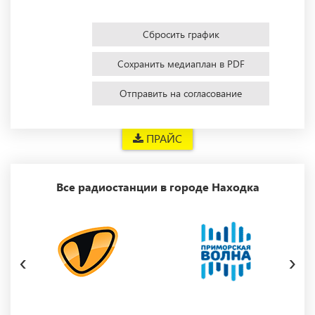
Сбросить график
Сохранить медиаплан в PDF
Отправить на согласование
ПРАЙС
Все радиостанции в городе Находка
‹
›