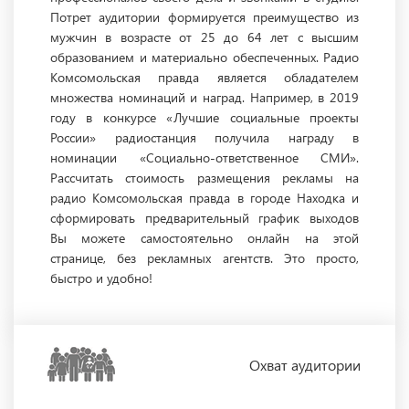
Потрет аудитории формируется преимущество из
мужчин в возрасте от 25 до 64 лет с высшим
образованием и материально обеспеченных. Радио
Комсомольская правда является обладателем
множества номинаций и наград. Например, в 2019
году в конкурсе «Лучшие социальные проекты
России» радиостанция получила награду в
номинации «Социально-ответственное СМИ».
Рассчитать стоимость размещения рекламы на
радио Комсомольская правда в городе Находка и
сформировать предварительный график выходов
Вы можете самостоятельно онлайн на этой
странице, без рекламных агентств. Это просто,
быстро и удобно!
Охват
аудитории