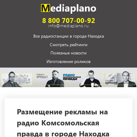
8 800 707-00-92
info@mediaplano.ru
Все радиостанции в городе Находка
Смотреть рейтинги
Полезные новости
Изготовление роликов
Размещение рекламы на
радио Комсомольская
правда в городе Находка