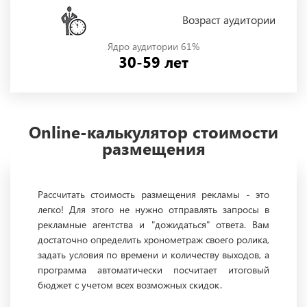
Возраст аудитории
Ядро аудитории 61%
30-59 лет
Online-калькулятор стоимости
размещения
Рассчитать стоимость размещения рекламы - это
легко! Для этого не нужно отправлять запросы в
рекламные агентства и "дожидаться" ответа. Вам
достаточно определить хронометраж своего ролика,
задать условия по времени и количеству выходов, а
программа автоматически посчитает итоговый
бюджет с учетом всех возможных скидок.