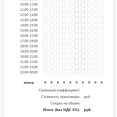
10:00-11:00
11:00-12:00
12:00-13:00
13:00-14:00
14:00-15:00
15:00-16:00
16:00-17:00
17:00-18:00
18:00-19:00
19:00-20:00
20:00-21:00
21:00-22:00
22:00-23:00
23:00-00:00
итого
0
0
0
0
0
0
0
0
0
0
0
0
Сезонный коэффициент:
Стоимость трансляции:
руб.
Скидка на объем:
Итого (без НДС 5%):
руб.