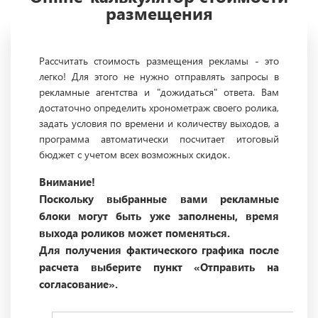
размещения
Рассчитать стоимость размещения рекламы - это
легко! Для этого не нужно отправлять запросы в
рекламные агентства и "дожидаться" ответа. Вам
достаточно определить хронометраж своего ролика,
задать условия по времени и количеству выходов, а
программа автоматически посчитает итоговый
бюджет с учетом всех возможных скидок.
Внимание!
Поскольку выбранные вами рекламные
блоки могут быть уже заполнены, время
выхода роликов может поменяться.
Для получения фактического графика после
расчета выберите пункт «Отправить на
согласование».