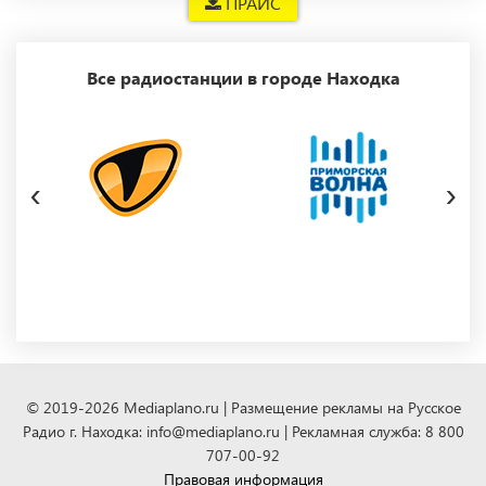
ПРАЙС
Все радиостанции в городе Находка
‹
›
© 2019-2026 Mediaplano.ru | Размещение рекламы на Русское
Радио г. Находка: info@mediaplano.ru | Рекламная служба: 8 800
707-00-92
Правовая информация