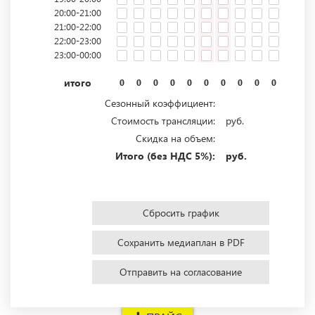
20:00-21:00
21:00-22:00
22:00-23:00
23:00-00:00
итого
0
0
0
0
0
0
0
0
0
0
0
0
Сезонный коэффициент:
Стоимость трансляции:
руб.
Скидка на объем:
Итого (без НДС 5%):
руб.
Сбросить график
Сохранить медиаплан в PDF
Отправить на согласование