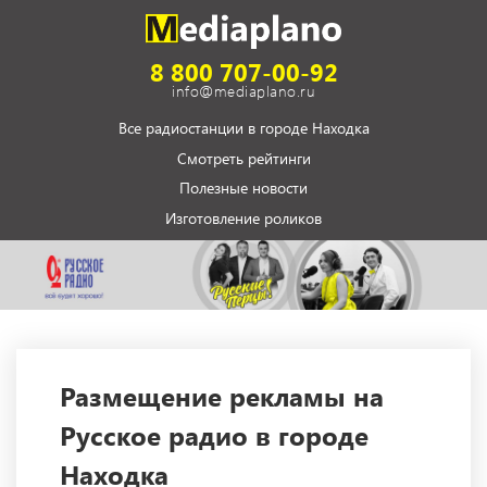
8 800 707-00-92
info@mediaplano.ru
Все радиостанции в городе Находка
Смотреть рейтинги
Полезные новости
Изготовление роликов
Размещение рекламы на
Русское радио в городе
Находка