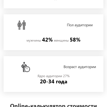
Пол
аудитории
42%
58%
мужчины
женщины
Возраст аудитории
Ядро аудитории 27%
20-34 года
Online-калькулятор стоимости