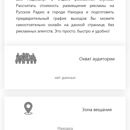
Рассчитать стоимость размещения рекламы на
Русское Радио в городе Находка и подготовить
предварительный график выходов Вы можете
самостоятельно онлайн на данной странице, без
рекламных агентств. Это просто, быстро и удобно!
Охват
аудитории
нет данных
Зона
вещания
Находка