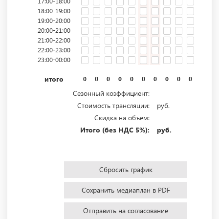
17:00-18:00
18:00-19:00
19:00-20:00
20:00-21:00
21:00-22:00
22:00-23:00
23:00-00:00
итого
0
0
0
0
0
0
0
0
0
0
0
0
Сезонный коэффициент:
Стоимость трансляции:
руб.
Скидка на объем:
Итого (без НДС 5%):
руб.
Сбросить график
Сохранить медиаплан в PDF
Отправить на согласование