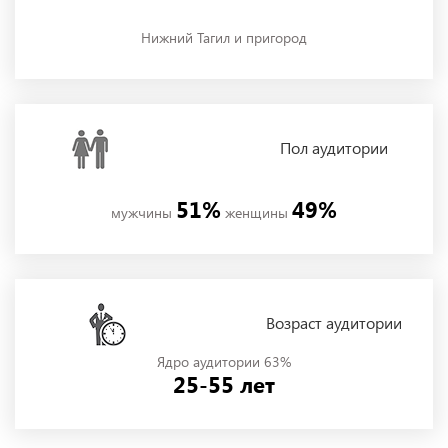
Нижний Тагил и пригород
Пол
аудитории
51%
49%
мужчины
женщины
Возраст аудитории
Ядро аудитории 63%
25-55 лет