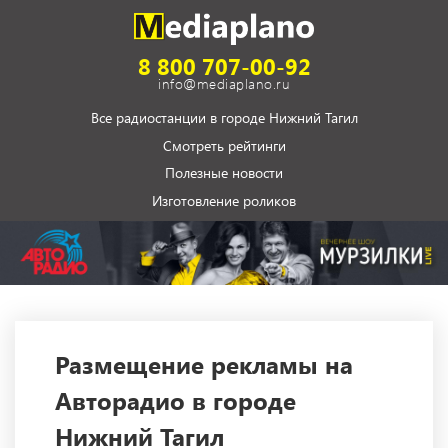
8 800 707-00-92
info@mediaplano.ru
Все радиостанции в городе Нижний Тагил
Смотреть рейтинги
Полезные новости
Изготовление роликов
Размещение рекламы на
Авторадио в городе
Нижний Тагил