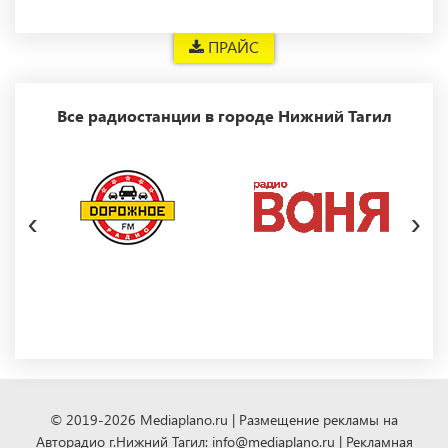
ПРАЙС
Все радиостанции в городе Нижний Тагил
‹
›
© 2019-2026 Mediaplano.ru | Размещение рекламы на
Авторадио г.Нижний Тагил: info@mediaplano.ru | Рекламная