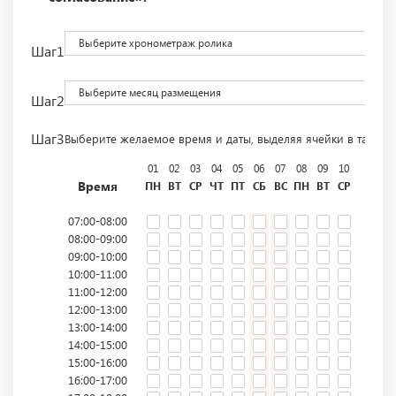
Выберите хронометраж ролика
Шаг1
Выберите месяц размещения
Шаг2
Шаг3
Выберите желаемое время и даты, выделяя ячейки в табли
01
02
03
04
05
06
07
08
09
10
11
12
Время
ПН
ВТ
СР
ЧТ
ПТ
СБ
ВС
ПН
ВТ
СР
ЧТ
ПТ
07:00-08:00
08:00-09:00
09:00-10:00
10:00-11:00
11:00-12:00
12:00-13:00
13:00-14:00
14:00-15:00
15:00-16:00
16:00-17:00