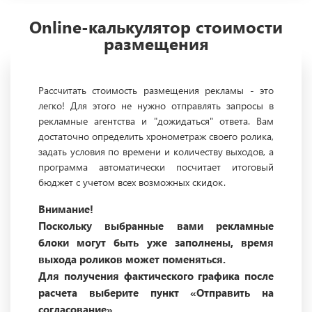
Online-калькулятор стоимости
размещения
Рассчитать стоимость размещения рекламы - это
легко! Для этого не нужно отправлять запросы в
рекламные агентства и "дожидаться" ответа. Вам
достаточно определить хронометраж своего ролика,
задать условия по времени и количеству выходов, а
программа автоматически посчитает итоговый
бюджет с учетом всех возможных скидок.
Внимание!
Поскольку выбранные вами рекламные
блоки могут быть уже заполнены, время
выхода роликов может поменяться.
Для получения фактического графика после
расчета выберите пункт «Отправить на
согласование».