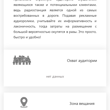
являющихся также и потенциальными клиентами,
ведь радиостанция является одной из самых
востребованных в дороге. Подавая рекламные
аудиоролики, учитывайте их информативность и
лаконичность, тогда затраты на размещение с
большой вероятностью окупятся в разы. Это просто,
быстро и удобно!
Охват
аудитории
нет данных
Зона
вещания