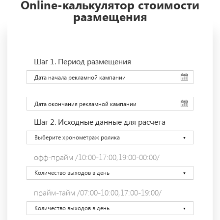
Online-калькулятор стоимости
размещения
Шаг 1.
Период размещения
Шаг 2.
Исходные данные для расчета
Выберите хронометраж ролика
офф-прайм /10:00-17:00,19:00-00:00/
Количество выходов в день
прайм-тайм /07:00-10:00,17:00-19:00/
Количество выходов в день