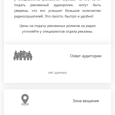
подать рекламный аудиоролик, могут быть
уверены, что его услышит большое количество
радиослушателей. Это просто, быстро и удобно!
Цены на подачу рекламных роликов на радио
уточняйте у специалистов отдела рекламы.
Охват
аудитории
нет данных
Зона
вещания