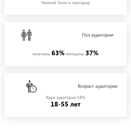
Нижний Тагил и пригород
Пол
аудитории
63%
37%
мужчины
женщины
Возраст аудитории
Ядро аудитории 58%
18-55 лет