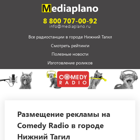
8 800 707-00-92
info@mediaplano.ru
Все радиостанции в городе Нижний Тагил
Смотреть рейтинги
Полезные новости
Изготовление роликов
Размещение рекламы на
Comedy Radio в городе
Нижний Тагил