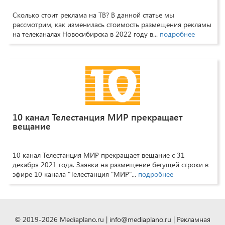
Сколько стоит реклама на ТВ? В данной статье мы
рассмотрим, как изменилась стоимость размещения рекламы
на телеканалах Новосибирска в 2022 году в...
подробнее
10 канал Телестанция МИР прекращает
вещание
10 канал Телестанция МИР прекращает вещание с 31
декабря 2021 года. Заявки на размещение бегущей строки в
эфире 10 канала "Телестанция "МИР"...
подробнее
© 2019-2026 Mediaplano.ru | info@mediaplano.ru | Рекламная