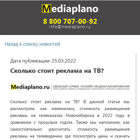
8 800 707-00-92
info@mediaplano.ru
Назад к списку новостей
Дата публикации: 25.03.2022
Сколько стоит реклама на ТВ?
Сколько стоит реклама на ТВ? В данной статье мы
рассмотрим, как изменилась стоимость размещения
рекламы на телеканалах Новосибирска в 2022 году в
сравнении с прошлым годом. Также мы напомним, как
самостоятельно рассчитать стоимость размещения
рекламы на телевидении, где посмотреть цены и скачать