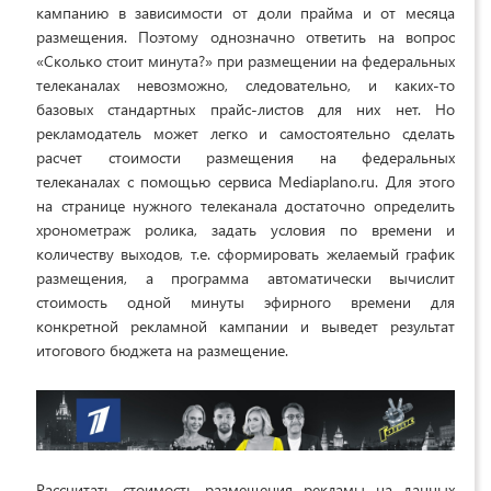
кампанию в зависимости от доли прайма и от месяца
размещения. Поэтому однозначно ответить на вопрос
«Сколько стоит минута?» при размещении на федеральных
телеканалах невозможно, следовательно, и каких-то
базовых стандартных прайс-листов для них нет. Но
рекламодатель может легко и самостоятельно сделать
расчет стоимости размещения на федеральных
телеканалах с помощью сервиса Mediaplano.ru. Для этого
на странице нужного телеканала достаточно определить
хронометраж ролика, задать условия по времени и
количеству выходов, т.е. сформировать желаемый график
размещения, а программа автоматически вычислит
стоимость одной минуты эфирного времени для
конкретной рекламной кампании и выведет результат
итогового бюджета на размещение.
Рассчитать стоимость размещения рекламы на данных