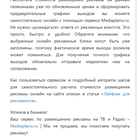
телеканалах уже по обновленным ценам и сформировать
предварительные графики выходов вы можете
самостоятельно онлайн с помощью сервиса Mediaplano.ru.
Не нужно «дожидаться» ответа от рекламных агентств. Это
просто, быстро и удобно! Обратите внимание, что
выбранные онлайн рекламные блоки могут быть уже
заполнены, поэтому фактическое время выхода роликов
может поменяться. Для получения точного графика
выходов обязательно отправьте медиаплан нам на
согласование.
Как пользоваться сервисом и подробный алгоритм шагов
для самостоятельного расчета стоимости размещения
рекламы онлайн на сайте описан в статье «
Лайфхак для
рекламиста
».
Успехов в бизнесе!
Ваш сервис по размещению рекламы на ТВ и Радио –
Mediaplano.ru
| Мы не продаем, мы помогаем покупать
рекламу!