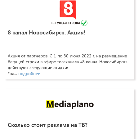
8 канал Новосибирск. Акция!
Акция от партнеров. С 1 по 30 июня 2022 г. на размещение
бегущей строки в эфире телеканала «8 канал. Новосибирск»
действуют следующие скидки:
*на...
подробнее
Сколько стоит реклама на ТВ?