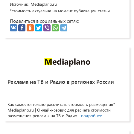
Источник: Mediaplano.ru
*стоимость актуальна на момент публикации статьи
Поделиться в социальных сетях:
Реклама на ТВ и Радио в регионах России
Как самостоятельно рассчитать стоимость размещения?
Mediaplano.ru | Онлайн-сервис для расчета стоимости
размещения рекламы на ТВ и Радио...
подробнее