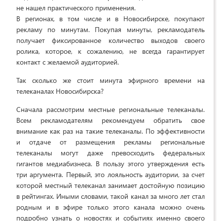
не нашел практического применения.
В регионах, в том числе и в Новосибирске, покупают
рекламу по минутам. Покупая минуты, рекламодатель
получает фиксированное количество выходов своего
ролика, которое, к сожалению, не всегда гарантирует
контакт с желаемой аудиторией.
Так сколько же стоит минута эфирного времени на
телеканалах Новосибирска?
Сначала рассмотрим местные региональные телеканалы.
Всем рекламодателям рекомендуем обратить свое
внимание как раз на такие телеканалы. По эффективности
и отдаче от размещения рекламы региональные
телеканалы могут даже превосходить федеральных
гигантов медиабизнеса. В пользу этого утверждения есть
три аргумента. Первый, это лояльность аудитории, за счет
которой местный телеканал занимает достойную позицию
в рейтингах. Иными словами, такой канал за много лет стал
родным и в эфире только этого канала можно очень
подробно узнать о новостях и событиях именно своего