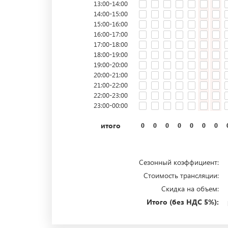
13:00-14:00
14:00-15:00
15:00-16:00
16:00-17:00
17:00-18:00
18:00-19:00
19:00-20:00
20:00-21:00
21:00-22:00
22:00-23:00
23:00-00:00
итого
0
0
0
0
0
0
0
Сезонный коэффициент:
Стоимость трансляции:
Скидка на объем:
Итого (без НДС 5%):