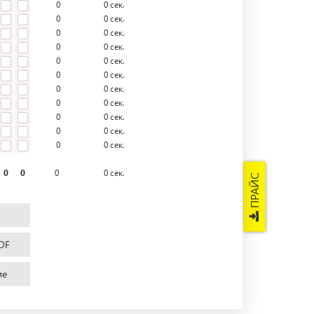
0
0
сек.
0
0
сек.
0
0
сек.
0
0
сек.
0
0
сек.
0
0
сек.
0
0
сек.
0
0
сек.
0
0
сек.
0
0
сек.
0
0
сек.
0
0
0
0
сек.
ПРАЙС
DF
ие