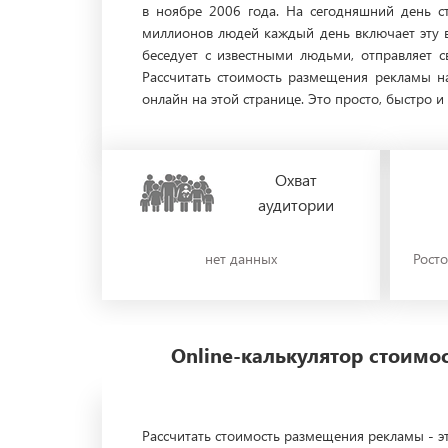
в ноябре 2006 года. На сегодняшний день с
миллионов людей каждый день включает эту 
беседует с известными людьми, отправляет 
Рассчитать стоимость размещения рекламы н
онлайн на этой странице. Это просто, быстро и
Охват
аудитории
нет данных
Росто
Online-калькулятор стоим
Рассчитать стоимость размещения рекламы - эт