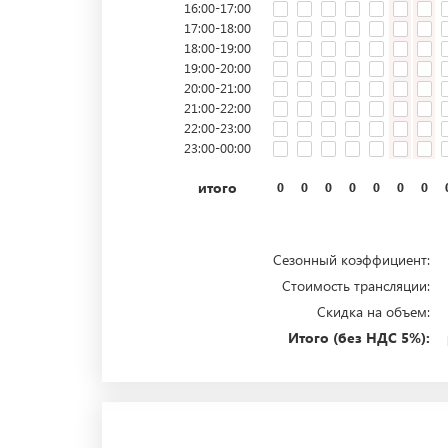
16:00-17:00
17:00-18:00
18:00-19:00
19:00-20:00
20:00-21:00
21:00-22:00
22:00-23:00
23:00-00:00
итого
0
0
0
0
0
0
0
Сезонный коэффициент:
Стоимость трансляции:
Скидка на объем:
Итого (без НДС 5%):