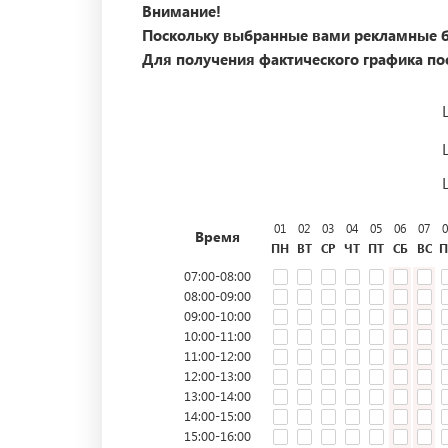
Внимание!
Поскольку выбранные вами рекламные б
Для получения фактического графика пос
01
02
03
04
05
06
07
0
Время
ПН
ВТ
СР
ЧТ
ПТ
СБ
ВС
П
07:00-08:00
08:00-09:00
09:00-10:00
10:00-11:00
11:00-12:00
12:00-13:00
13:00-14:00
14:00-15:00
15:00-16:00