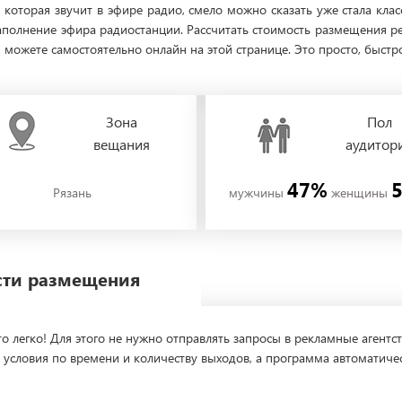
, которая звучит в эфире радио, смело можно сказать уже стала кла
полнение эфира радиостанции. Рассчитать стоимость размещения ре
ожете самостоятельно онлайн на этой странице. Это просто, быстро
Зона
Пол
вещания
аудитор
47%
Рязань
мужчины
женщины
ости размещения
о легко! Для этого не нужно отправлять запросы в рекламные агентст
 условия по времени и количеству выходов, а программа автоматиче