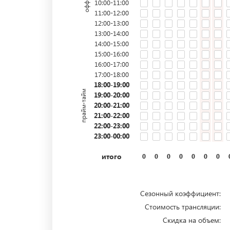
10:00-11:00
11:00-12:00
12:00-13:00
13:00-14:00
14:00-15:00
15:00-16:00
16:00-17:00
17:00-18:00
18:00-19:00
прайм-тайм
19:00-20:00
20:00-21:00
21:00-22:00
22:00-23:00
23:00-00:00
итого
0
0
0
0
0
0
0
Сезонный коэффициент:
Стоимость трансляции:
Скидка на объем: