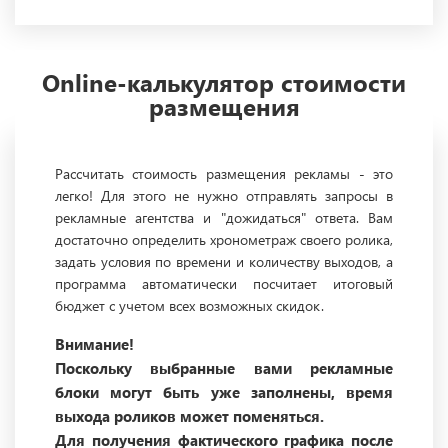
Online-калькулятор стоимости
размещения
Рассчитать стоимость размещения рекламы - это
легко! Для этого не нужно отправлять запросы в
рекламные агентства и "дожидаться" ответа. Вам
достаточно определить хронометраж своего ролика,
задать условия по времени и количеству выходов, а
программа автоматически посчитает итоговый
бюджет с учетом всех возможных скидок.
Внимание!
Поскольку выбранные вами рекламные
блоки могут быть уже заполнены, время
выхода роликов может поменяться.
Для получения фактического графика после