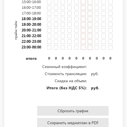
15:00-16:00
16:00-17:00
17:00-18:00
18:00-19:00
прайм-тайм
19:00-20:00
20:00-21:00
21:00-22:00
22:00-23:00
23:00-00:00
итого
0
0
0
0
0
0
0
0
0
0
0
0
Сезонный коэффициент:
Стоимость трансляции:
руб.
Скидка на объем:
Итого (без НДС 5%):
руб.
Сбросить график
Сохранить медиаплан в PDF