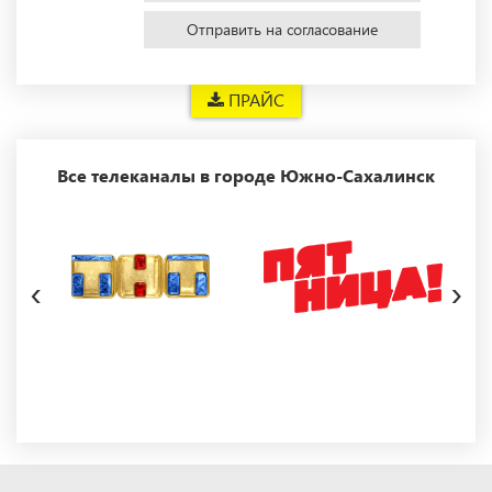
Отправить на согласование
ПРАЙС
Все телеканалы в городе Южно-Сахалинск
‹
›