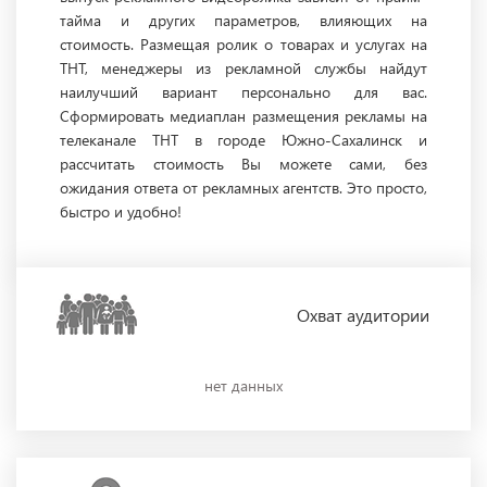
тайма и других параметров, влияющих на
стоимость. Размещая ролик о товарах и услугах на
ТНТ, менеджеры из рекламной службы найдут
наилучший вариант персонально для вас.
Сформировать медиаплан размещения рекламы на
телеканале ТНТ в городе Южно-Сахалинск и
рассчитать стоимость Вы можете сами, без
ожидания ответа от рекламных агентств. Это просто,
быстро и удобно!
Охват
аудитории
нет данных