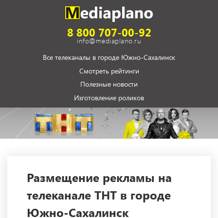
8 800 707-00-92
info@mediaplano.ru
Все телеканалы в городе Южно-Сахалинск
Смотреть рейтинги
Полезные новости
Изготовление роликов
Размещение рекламы на
телеканале ТНТ в городе
Южно-Сахалинск