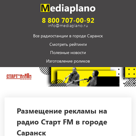
8 800 707-00-92
info@mediaplano.ru
Все радиостанции в городе Саранск
Смотреть рейтинги
Полезные новости
Изготовление роликов
Размещение рекламы на
радио Старт FM в городе
Саранск