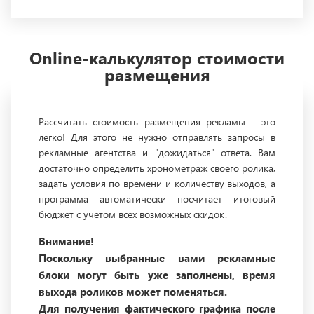
Online-калькулятор стоимости
размещения
Рассчитать стоимость размещения рекламы - это
легко! Для этого не нужно отправлять запросы в
рекламные агентства и "дожидаться" ответа. Вам
достаточно определить хронометраж своего ролика,
задать условия по времени и количеству выходов, а
программа автоматически посчитает итоговый
бюджет с учетом всех возможных скидок.
Внимание!
Поскольку выбранные вами рекламные
блоки могут быть уже заполнены, время
выхода роликов может поменяться.
Для получения фактического графика после