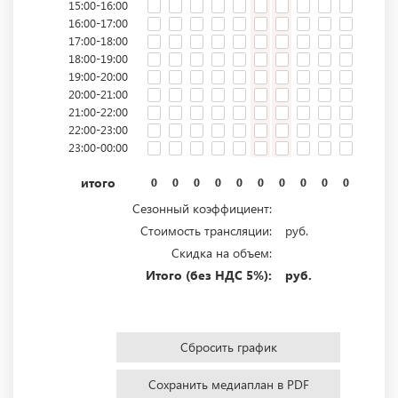
15:00-16:00
16:00-17:00
17:00-18:00
18:00-19:00
19:00-20:00
20:00-21:00
21:00-22:00
22:00-23:00
23:00-00:00
итого
0
0
0
0
0
0
0
0
0
0
0
0
Сезонный коэффициент:
Стоимость трансляции:
руб.
Скидка на объем:
Итого (без НДС 5%):
руб.
Сбросить график
Сохранить медиаплан в PDF