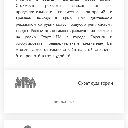
Стоимость рекламы зависит от ее
продолжительности, количества повторений и
времени выхода в эфир. При длительном
рекламном сотрудничестве предусмотрена система
скидок. Рассчитать стоимость размещения рекламы
на радио Старт FM в городе Саранск и
сформировать предварительный медиаплан Вы
можете самостоятельно онлайн на этой странице.
Это просто, быстро и удобно!
Охват
аудитории
нет данных