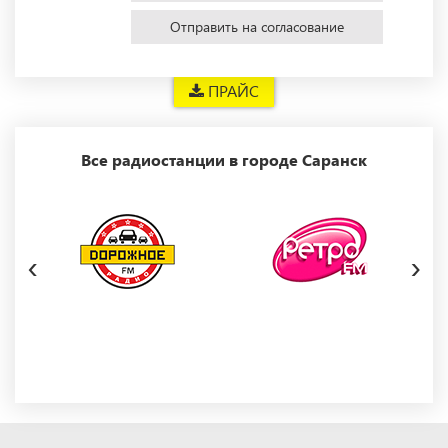
Отправить на согласование
ПРАЙС
Все радиостанции в городе Саранск
‹
›