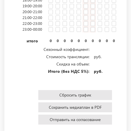
19:00-20:00
20:00-21:00
21:00-22:00
22:00-23:00
23:00-00:00
итого
0
0
0
0
0
0
0
0
0
0
0
0
Сезонный коэффициент:
Стоимость трансляции:
руб.
Скидка на объем:
Итого (без НДС 5%):
руб.
Сбросить график
Сохранить медиаплан в PDF
Отправить на согласование