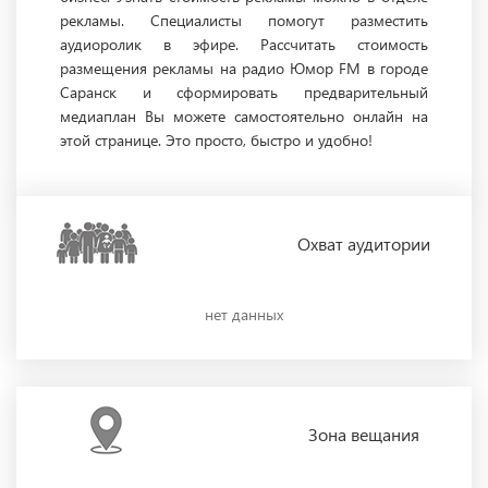
рекламы. Специалисты помогут разместить
аудиоролик в эфире. Рассчитать стоимость
размещения рекламы на радио Юмор FM в городе
Саранск и сформировать предварительный
медиаплан Вы можете самостоятельно онлайн на
этой странице. Это просто, быстро и удобно!
Охват
аудитории
нет данных
Зона
вещания