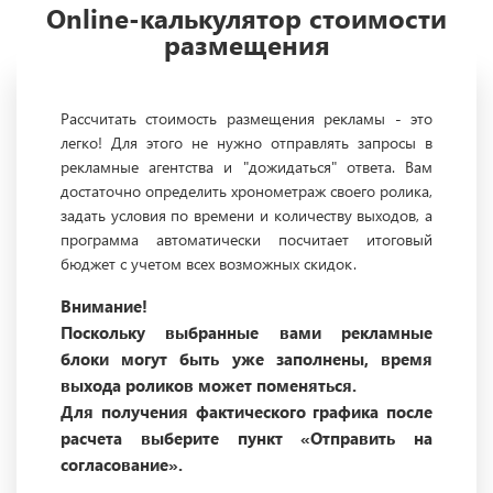
Online-калькулятор стоимости
размещения
Рассчитать стоимость размещения рекламы - это
легко! Для этого не нужно отправлять запросы в
рекламные агентства и "дожидаться" ответа. Вам
достаточно определить хронометраж своего ролика,
задать условия по времени и количеству выходов, а
программа автоматически посчитает итоговый
бюджет с учетом всех возможных скидок.
Внимание!
Поскольку выбранные вами рекламные
блоки могут быть уже заполнены, время
выхода роликов может поменяться.
Для получения фактического графика после
расчета выберите пункт «Отправить на
согласование».