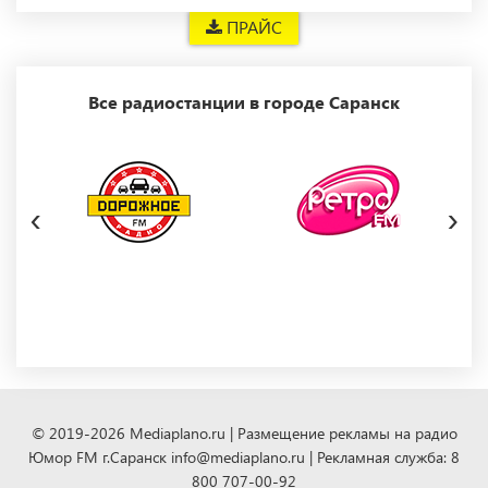
ПРАЙС
Все радиостанции в городе Саранск
‹
›
© 2019-2026 Mediaplano.ru | Размещение рекламы на радио
Юмор FM г.Саранск info@mediaplano.ru | Рекламная служба: 8
800 707-00-92