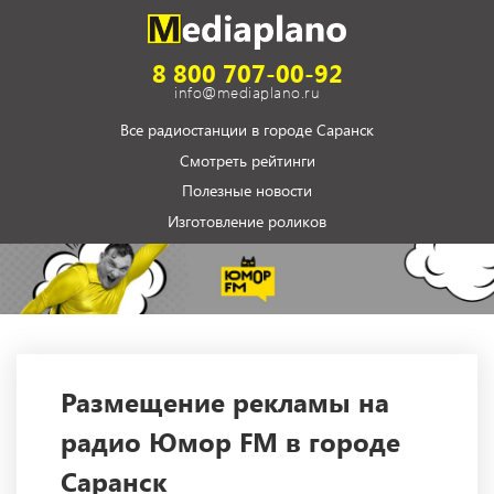
8 800 707-00-92
info@mediaplano.ru
Все радиостанции в городе Саранск
Смотреть рейтинги
Полезные новости
Изготовление роликов
Размещение рекламы на
радио Юмор FM в городе
Саранск