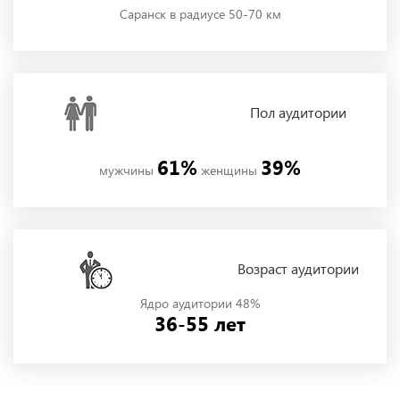
Саранск в радиусе 50-70 км
Пол
аудитории
61%
39%
мужчины
женщины
Возраст аудитории
Ядро аудитории 48%
36-55 лет