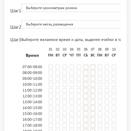
Выберите хронометраж ролика
Шаг1
Выберите месяц размещения
Шаг2
Шаг3
Выберите желаемое время и даты, выделяя ячейки в табли
01
02
03
04
05
06
07
08
09
10
11
12
Время
ПН
ВТ
СР
ЧТ
ПТ
СБ
ВС
ПН
ВТ
СР
ЧТ
ПТ
07:00-08:00
08:00-09:00
09:00-10:00
10:00-11:00
11:00-12:00
12:00-13:00
13:00-14:00
14:00-15:00
15:00-16:00
16:00-17:00
17:00-18:00
18:00-19:00