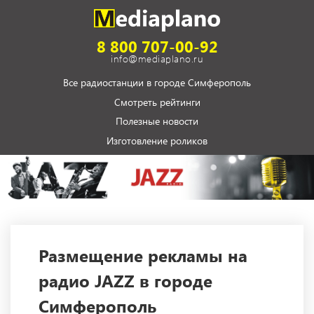
8 800 707-00-92
info@mediaplano.ru
Все радиостанции в городе Симферополь
Смотреть рейтинги
Полезные новости
Изготовление роликов
Размещение рекламы на
радио JAZZ в городе
Симферополь