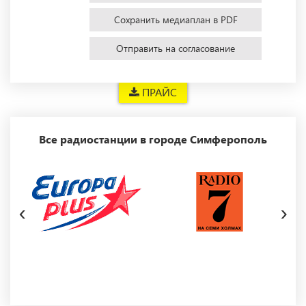
Сохранить медиаплан в PDF
Отправить на согласование
ПРАЙС
Все радиостанции в городе Симферополь
‹
›