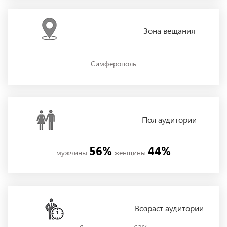
Зона
вещания
Симферополь
Пол
аудитории
56%
44%
мужчины
женщины
Возраст аудитории