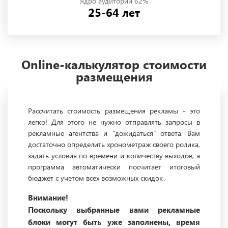
Ядро аудитории 62%
25-64 лет
Online-калькулятор стоимости
размещения
Рассчитать стоимость размещения рекламы - это
легко! Для этого не нужно отправлять запросы в
рекламные агентства и "дожидаться" ответа. Вам
достаточно определить хронометраж своего ролика,
задать условия по времени и количеству выходов, а
программа автоматически посчитает итоговый
бюджет с учетом всех возможных скидок.
Внимание!
Поскольку выбранные вами рекламные
блоки могут быть уже заполнены, время