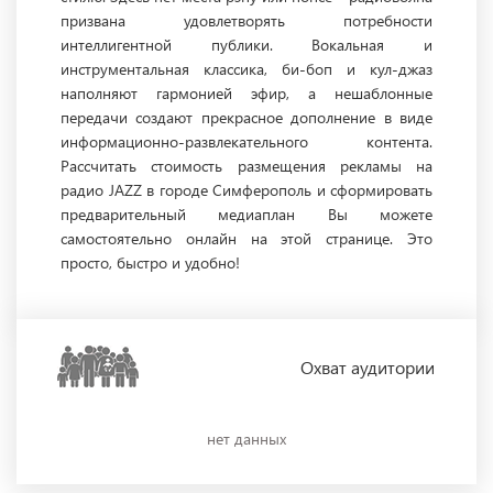
призвана удовлетворять потребности
интеллигентной публики. Вокальная и
инструментальная классика, би-боп и кул-джаз
наполняют гармонией эфир, а нешаблонные
передачи создают прекрасное дополнение в виде
информационно-развлекательного контента.
Рассчитать стоимость размещения рекламы на
радио JAZZ в городе Симферополь и сформировать
предварительный медиаплан Вы можете
самостоятельно онлайн на этой странице. Это
просто, быстро и удобно!
Охват
аудитории
нет данных