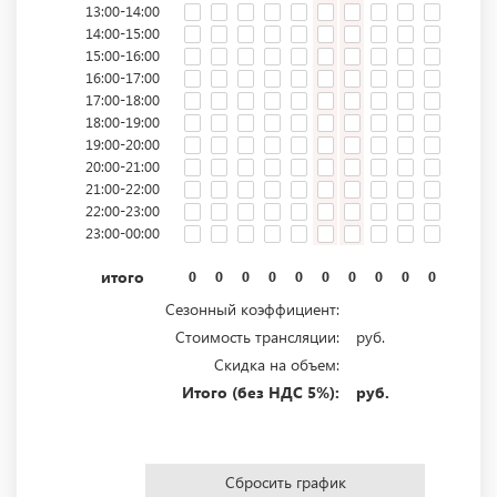
13:00-14:00
14:00-15:00
15:00-16:00
16:00-17:00
17:00-18:00
18:00-19:00
19:00-20:00
20:00-21:00
21:00-22:00
22:00-23:00
23:00-00:00
итого
0
0
0
0
0
0
0
0
0
0
0
0
Сезонный коэффициент:
Стоимость трансляции:
руб.
Скидка на объем:
Итого (без НДС 5%):
руб.
Сбросить график