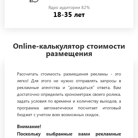
Ядро аудитории 82%
18-35 лет
Online-калькулятор стоимости
размещения
Рассчитать стоимость размещения рекламы - это
легко! Для этого не нужно отправлять запросы в
рекламные агентства и "дожидаться" ответа. Вам
достаточно определить хронометраж своего ролика,
задать условия по времени и количеству выходов, а
программа автоматически посчитает итоговый
бюджет с учетом всех возможных скидок.
Внимание!
Поскольку выбранные вами рекламные