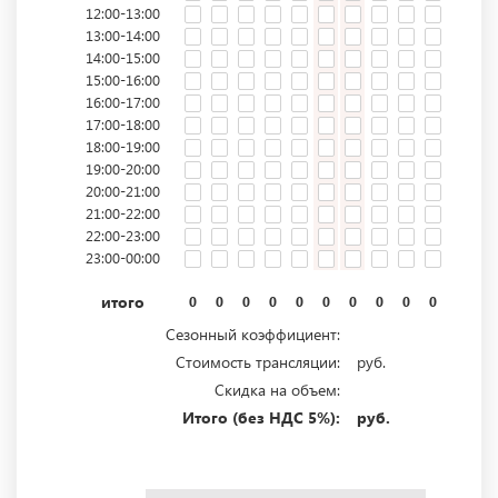
12:00-13:00
13:00-14:00
14:00-15:00
15:00-16:00
16:00-17:00
17:00-18:00
18:00-19:00
19:00-20:00
20:00-21:00
21:00-22:00
22:00-23:00
23:00-00:00
итого
0
0
0
0
0
0
0
0
0
0
0
0
Сезонный коэффициент:
Стоимость трансляции:
руб.
Скидка на объем:
Итого (без НДС 5%):
руб.