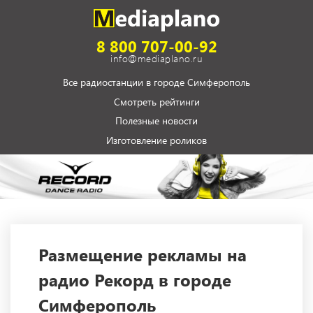
8 800 707-00-92
info@mediaplano.ru
Все радиостанции в городе Симферополь
Смотреть рейтинги
Полезные новости
Изготовление роликов
Размещение рекламы на
радио Рекорд в городе
Симферополь