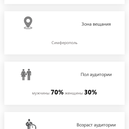
Зона
вещания
Симферополь
Пол
аудитории
70%
30%
мужчины
женщины
Возраст аудитории