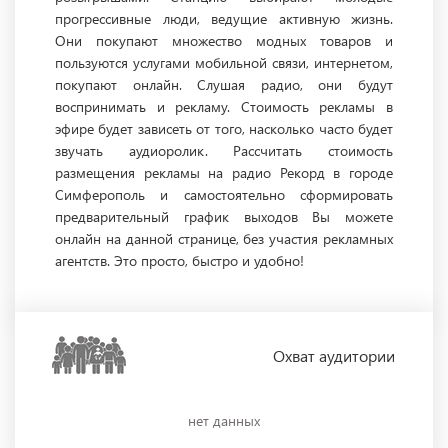
прогрессивные люди, ведущие активную жизнь.
Они покупают множество модных товаров и
пользуются услугами мобильной связи, интернетом,
покупают онлайн. Слушая радио, они будут
воспринимать и рекламу. Стоимость рекламы в
эфире будет зависеть от того, насколько часто будет
звучать аудиоролик. Рассчитать стоимость
размещения рекламы на радио Рекорд в городе
Симферополь и самостоятельно сформировать
предварительный график выходов Вы можете
онлайн на данной странице, без участия рекламных
агентств. Это просто, быстро и удобно!
Охват
аудитории
нет данных