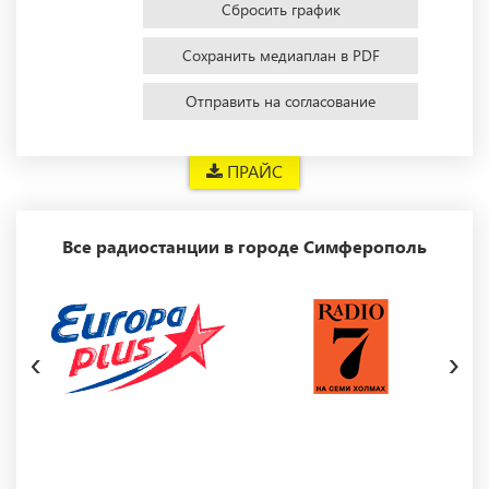
Сбросить график
Сохранить медиаплан в PDF
Отправить на согласование
ПРАЙС
Все радиостанции в городе Симферополь
‹
›