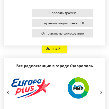
Сбросить график
Сохранить медиаплан в PDF
Отправить на согласование
ПРАЙС
Все радиостанции в городе Ставрополь
‹
›