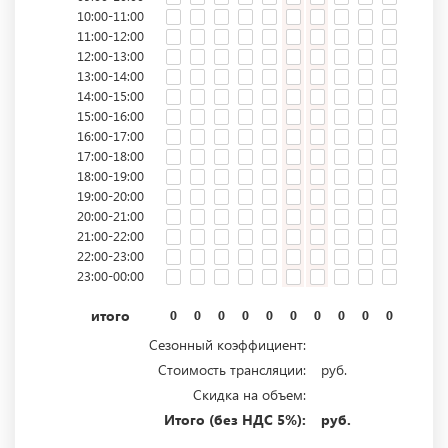
10:00-11:00
11:00-12:00
12:00-13:00
13:00-14:00
14:00-15:00
15:00-16:00
16:00-17:00
17:00-18:00
18:00-19:00
19:00-20:00
20:00-21:00
21:00-22:00
22:00-23:00
23:00-00:00
итого
0
0
0
0
0
0
0
0
0
0
0
0
Сезонный коэффициент:
Стоимость трансляции:
руб.
Скидка на объем:
Итого (без НДС 5%):
руб.