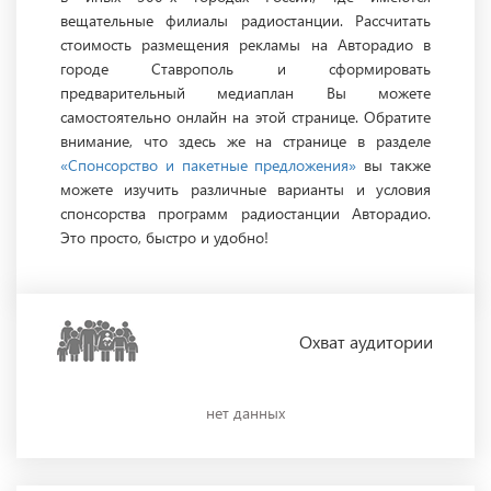
вещательные филиалы радиостанции. Рассчитать
стоимость размещения рекламы на Авторадио в
городе Ставрополь и сформировать
предварительный медиаплан Вы можете
самостоятельно онлайн на этой странице. Обратите
внимание, что здесь же на странице в разделе
«Спонсорство и пакетные предложения»
вы также
можете изучить различные варианты и условия
спонсорства программ радиостанции Авторадио.
Это просто, быстро и удобно!
Охват
аудитории
нет данных