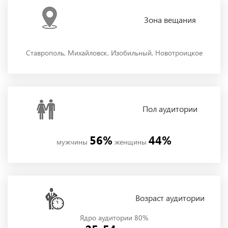
Зона
вещания
Ставрополь, Михайловск, Изобильный, Новотроицкое
Пол
аудитории
56%
44%
мужчины
женщины
Возраст аудитории
Ядро аудитории 80%