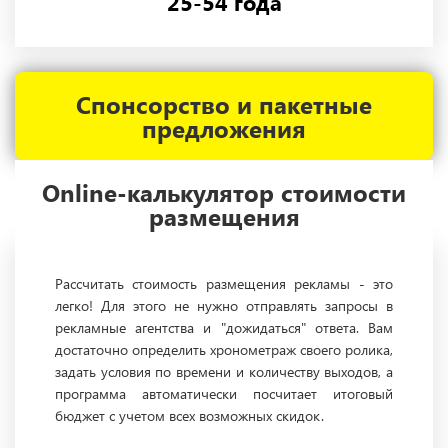
25-54 года
Спонсорство и пакетные
предложения
Online-калькулятор стоимости
размещения
Рассчитать стоимость размещения рекламы - это
легко! Для этого не нужно отправлять запросы в
рекламные агентства и "дожидаться" ответа. Вам
достаточно определить хронометраж своего ролика,
задать условия по времени и количеству выходов, а
программа автоматически посчитает итоговый
бюджет с учетом всех возможных скидок.