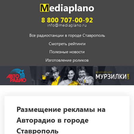
8 800 707-00-92
info@mediaplano.ru
Все радиостанции в городе Ставрополь
Смотреть рейтинги
Полезные новости
Изготовление роликов
Размещение рекламы на
Авторадио в городе
Ставрополь