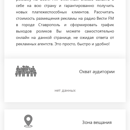
себе на всю страну и гарантированно получить
новых платежеспособных клиентов. Рассчитать
стоимость размещения рекламы на радио Вести FM
в городе Ставрополь и сформировать график
выходов роликов Вы можете самостоятельно
онлайн на данной странице, не ожидая ответа от
рекламных агентств. Это просто, быстро и удобно!
Охват
аудитории
нет данных
Зона
вещания