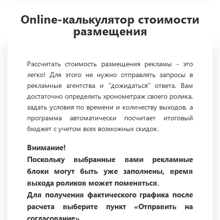
Online-калькулятор стоимости
размещения
Рассчитать стоимость размещения рекламы - это
легко! Для этого не нужно отправлять запросы в
рекламные агентства и "дожидаться" ответа. Вам
достаточно определить хронометраж своего ролика,
задать условия по времени и количеству выходов, а
программа автоматически посчитает итоговый
бюджет с учетом всех возможных скидок.
Внимание!
Поскольку выбранные вами рекламные
блоки могут быть уже заполнены, время
выхода роликов может поменяться.
Для получения фактического графика после
расчета выберите пункт «Отправить на
согласование».