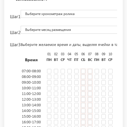
Выберите хронометраж ролика
Шаг1
Выберите месяц размещения
Шаг2
Шаг3
Выберите желаемое время и даты, выделяя ячейки в табли
01
02
03
04
05
06
07
08
09
10
11
12
Время
ПН
ВТ
СР
ЧТ
ПТ
СБ
ВС
ПН
ВТ
СР
ЧТ
ПТ
07:00-08:00
08:00-09:00
09:00-10:00
10:00-11:00
11:00-12:00
12:00-13:00
13:00-14:00
14:00-15:00
15:00-16:00
16:00-17:00