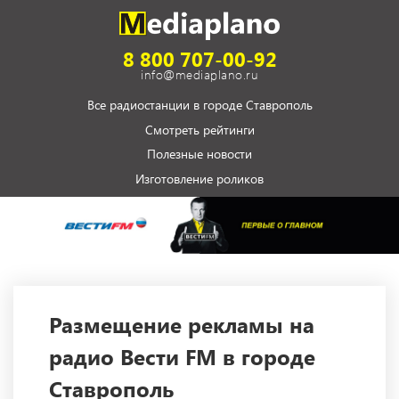
8 800 707-00-92
info@mediaplano.ru
Все радиостанции в городе Ставрополь
Смотреть рейтинги
Полезные новости
Изготовление роликов
Размещение рекламы на
радио Вести FM в городе
Ставрополь