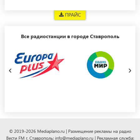
ПРАЙС
Все радиостанции в городе Ставрополь
‹
›
© 2019-2026 Mediaplano.ru | Размещение рекламы на радио
Вести FM г. Ставрополь: info@mediaplano.ru | Рекламная служба: