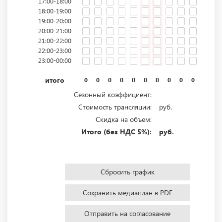
17:00-18:00
18:00-19:00
19:00-20:00
20:00-21:00
21:00-22:00
22:00-23:00
23:00-00:00
итого
0
0
0
0
0
0
0
0
0
0
0
0
Сезонный коэффициент:
Стоимость трансляции:
руб.
Скидка на объем:
Итого (без НДС 5%):
руб.
Сбросить график
Сохранить медиаплан в PDF
Отправить на согласование