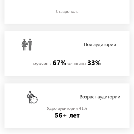
Ставрополь
Пол
аудитории
67%
33%
мужчины
женщины
Возраст аудитории
Ядро аудитории 41%
56+ лет