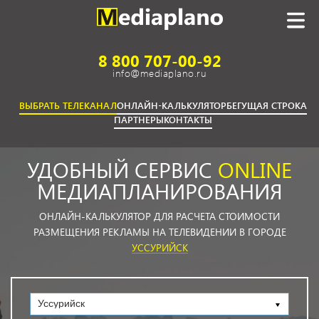
8 800 707-00-92
info@mediaplano.ru
ВЫБРАТЬ ТЕЛЕКАНАЛ
ОНЛАЙН-КАЛЬКУЛЯТОР
БЕГУЩАЯ СТРОКА
ПАРТНЕРЫ
КОНТАКТЫ
УДОБНЫЙ СЕРВИС
ONLINE
МЕДИАПЛАНИРОВАНИЯ
ОНЛАЙН-КАЛЬКУЛЯТОР ДЛЯ РАСЧЕТА СТОИМОСТИ
РАЗМЕЩЕНИЯ РЕКЛАМЫ НА ТЕЛЕВИДЕНИИ В ГОРОДЕ
УССУРИЙСК
Уссурийск