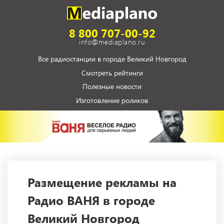
8 800 707-00-92
info@mediaplano.ru
Все радиостанции в городе Великий Новгород
Смотреть рейтинги
Полезные новости
Изготовление роликов
Размещение рекламы на
Радио ВАНЯ в городе
Великий Новгород