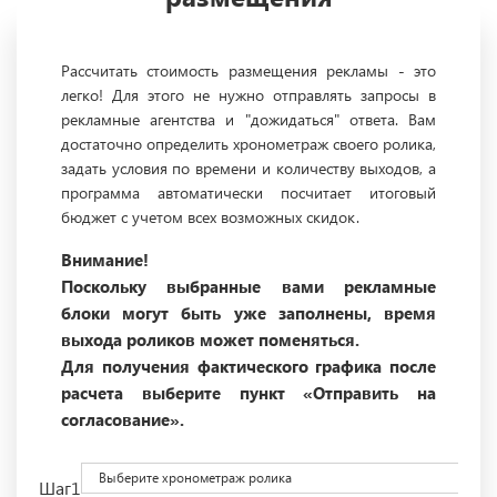
Рассчитать стоимость размещения рекламы - это
легко! Для этого не нужно отправлять запросы в
рекламные агентства и "дожидаться" ответа. Вам
достаточно определить хронометраж своего ролика,
задать условия по времени и количеству выходов, а
программа автоматически посчитает итоговый
бюджет с учетом всех возможных скидок.
Внимание!
Поскольку выбранные вами рекламные
блоки могут быть уже заполнены, время
выхода роликов может поменяться.
Для получения фактического графика после
расчета выберите пункт «Отправить на
согласование».
Выберите хронометраж ролика
Шаг1