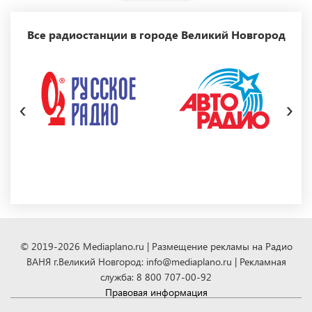
Все радиостанции в городе Великий Новгород
‹
›
© 2019-2026 Mediaplano.ru | Размещение рекламы на Радио
ВАНЯ г.Великий Новгород: info@mediaplano.ru | Рекламная
служба: 8 800 707-00-92
Правовая информация