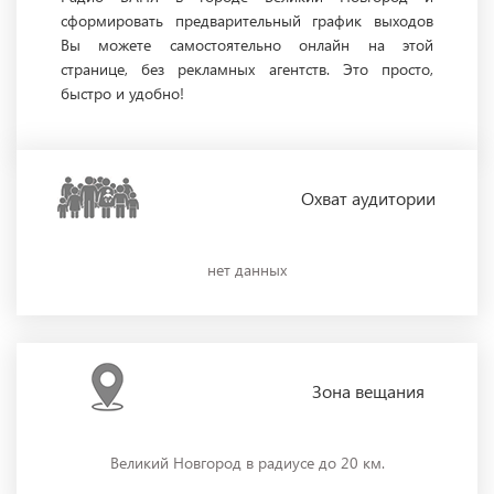
сформировать предварительный график выходов
Вы можете самостоятельно онлайн на этой
странице, без рекламных агентств. Это просто,
быстро и удобно!
Охват
аудитории
нет данных
Зона
вещания
Великий Новгород в радиусе до 20 км.