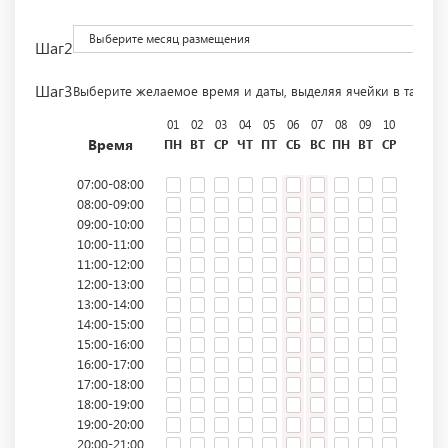
Выберите месяц размещения
Шаг2
Шаг3
Выберите желаемое время и даты, выделяя ячейки в табли
01
02
03
04
05
06
07
08
09
10
11
12
Время
ПН
ВТ
СР
ЧТ
ПТ
СБ
ВС
ПН
ВТ
СР
ЧТ
ПТ
07:00-08:00
08:00-09:00
09:00-10:00
10:00-11:00
11:00-12:00
12:00-13:00
13:00-14:00
14:00-15:00
15:00-16:00
16:00-17:00
17:00-18:00
18:00-19:00
19:00-20:00
20:00-21:00