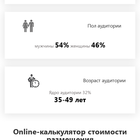
Пол
аудитории
54%
46%
мужчины
женщины
Возраст аудитории
Ядро аудитории 32%
35-49 лет
Online-калькулятор стоимости
размещения