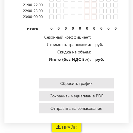
21:00-22:00
22:00-23:00
23:00-00:00
итого
0
0
0
0
0
0
0
0
0
0
0
0
Сезонный коэффициент:
Стоимость трансляции:
руб.
Скидка на объем:
Итого (без НДС 5%):
руб.
Сбросить график
Сохранить медиаплан в PDF
Отправить на согласование
ПРАЙС