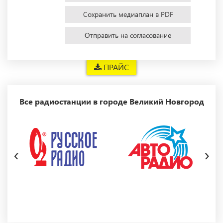
Сохранить медиаплан в PDF
Отправить на согласование
ПРАЙС
Все радиостанции в городе Великий Новгород
‹
›