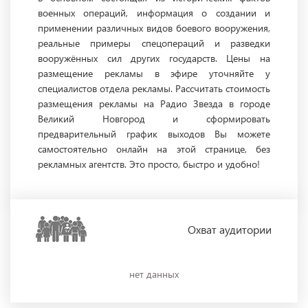
военных операций, информация о создании и
применении различных видов боевого вооружения,
реальные примеры спецопераций и разведки
вооружённых сил других государств. Цены на
размещение рекламы в эфире уточняйте у
специалистов отдела рекламы. Рассчитать стоимость
размещения рекламы на Радио Звезда в городе
Великий Новгород и сформировать
предварительный график выходов Вы можете
самостоятельно онлайн на этой странице, без
рекламных агентств. Это просто, быстро и удобно!
Охват
аудитории
нет данных