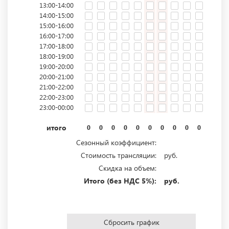
13:00-14:00
14:00-15:00
15:00-16:00
16:00-17:00
17:00-18:00
18:00-19:00
19:00-20:00
20:00-21:00
21:00-22:00
22:00-23:00
23:00-00:00
итого
0
0
0
0
0
0
0
0
0
0
0
0
Сезонный коэффициент:
Стоимость трансляции:
руб.
Скидка на объем:
Итого (без НДС 5%):
руб.
Сбросить график