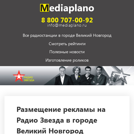
8 800 707-00-92
info@mediaplano.ru
Все радиостанции в городе Великий Новгород
Смотреть рейтинги
Полезные новости
Изготовление роликов
Размещение рекламы на
Радио Звезда в городе
Великий Новгород