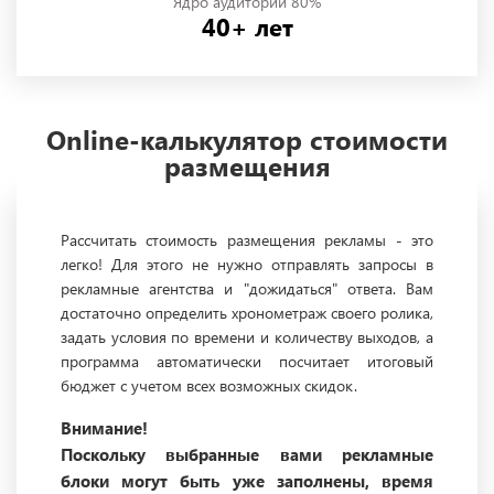
Ядро аудитории 80%
40+ лет
Online-калькулятор стоимости
размещения
Рассчитать стоимость размещения рекламы - это
легко! Для этого не нужно отправлять запросы в
рекламные агентства и "дожидаться" ответа. Вам
достаточно определить хронометраж своего ролика,
задать условия по времени и количеству выходов, а
программа автоматически посчитает итоговый
бюджет с учетом всех возможных скидок.
Внимание!
Поскольку выбранные вами рекламные
блоки могут быть уже заполнены, время