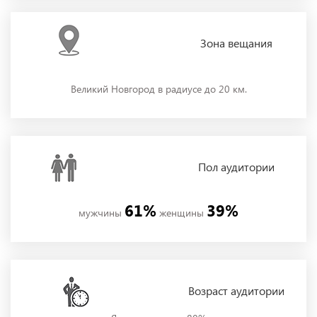
Зона
вещания
Великий Новгород в радиусе до 20 км.
Пол
аудитории
61%
39%
мужчины
женщины
Возраст аудитории