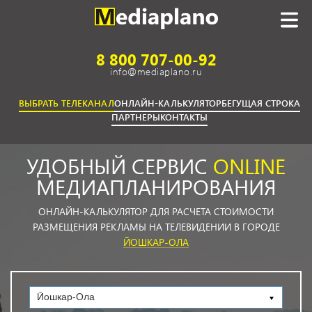
8 800 707-00-92
info@mediaplano.ru
ВЫБРАТЬ ТЕЛЕКАНАЛ
ОНЛАЙН-КАЛЬКУЛЯТОР
БЕГУЩАЯ СТРОКА
ПАРТНЕРЫ
КОНТАКТЫ
УДОБНЫЙ СЕРВИС
ONLINE
МЕДИАПЛАНИРОВАНИЯ
ОНЛАЙН-КАЛЬКУЛЯТОР ДЛЯ РАСЧЕТА СТОИМОСТИ
РАЗМЕЩЕНИЯ РЕКЛАМЫ НА ТЕЛЕВИДЕНИИ В ГОРОДЕ
ЙОШКАР-ОЛА
Йошкар-Ола