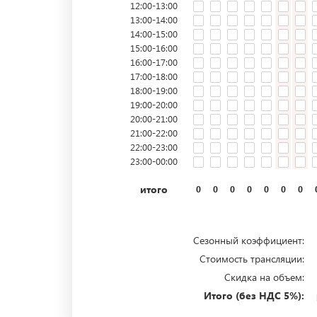
12:00-13:00
13:00-14:00
14:00-15:00
15:00-16:00
16:00-17:00
17:00-18:00
18:00-19:00
19:00-20:00
20:00-21:00
21:00-22:00
22:00-23:00
23:00-00:00
итого
0
0
0
0
0
0
0
Сезонный коэффициент:
Стоимость трансляции:
Скидка на объем:
Итого (без НДС 5%):