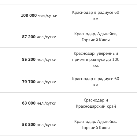
Краснодар в радиусе 60
108 000
чел./сутки
км
Краснодар, Адыгейск,
87 200
чел./сутки
Горячий Ключ
Краснодар, уверенный
85 200
чел./сутки
прием в радиусе до 100
км.
Краснодар в радиусе 60
79 700
чел./сутки
км
Краснодар и
63 000
чел./сутки
Краснодарский край
Краснодар, Адыгейск,
53 800
чел./сутки
Горячий Ключ