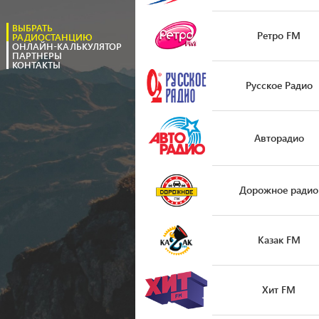
ВЫБРАТЬ
Ретро FM
РАДИОСТАНЦИЮ
ОНЛАЙН-КАЛЬКУЛЯТОР
ПАРТНЕРЫ
КОНТАКТЫ
Русское Радио
Авторадио
Дорожное радио
Казак FM
Хит FM