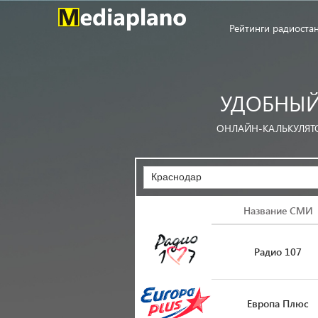
Рейтинги радиоста
УДОБНЫЙ
ОНЛАЙН-КАЛЬКУЛЯТ
Краснодар
Логотип
Название СМИ
Радио 107
Европа Плюс