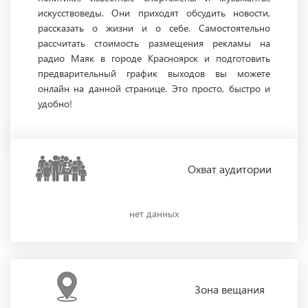
искусствоведы. Они приходят обсудить новости,
рассказать о жизни и о себе. Самостоятельно
рассчитать стоимость размещения рекламы на
радио Маяк в городе Красноярск и подготовить
предварительный график выходов вы можете
онлайн на данной странице. Это просто, быстро и
удобно!
Охват
аудитории
нет данных
Зона
вещания