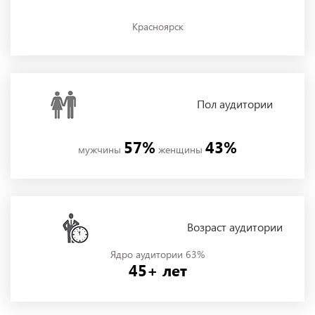
Красноярск
Пол
аудитории
57%
43%
мужчины
женщины
Возраст аудитории
Ядро аудитории 63%
45+ лет