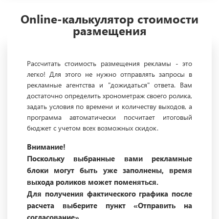
Online-калькулятор стоимости
размещения
Рассчитать стоимость размещения рекламы - это
легко! Для этого не нужно отправлять запросы в
рекламные агентства и "дожидаться" ответа. Вам
достаточно определить хронометраж своего ролика,
задать условия по времени и количеству выходов, а
программа автоматически посчитает итоговый
бюджет с учетом всех возможных скидок.
Внимание!
Поскольку выбранные вами рекламные
блоки могут быть уже заполнены, время
выхода роликов может поменяться.
Для получения фактического графика после
расчета выберите пункт «Отправить на
согласование».