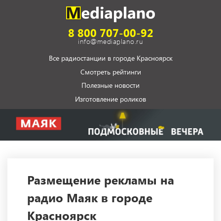
8 800 707-00-92
info@mediaplano.ru
Все радиостанции в городе Красноярск
Смотреть рейтинги
Полезные новости
Изготовление роликов
Размещение рекламы на
радио Маяк в городе
Красноярск