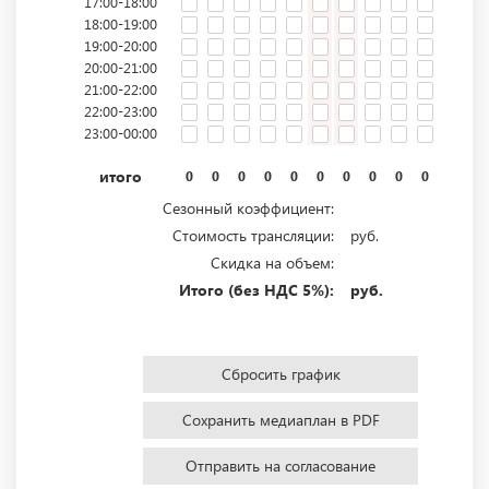
17:00-18:00
18:00-19:00
19:00-20:00
20:00-21:00
21:00-22:00
22:00-23:00
23:00-00:00
итого
0
0
0
0
0
0
0
0
0
0
0
0
Сезонный коэффициент:
Стоимость трансляции:
руб.
Скидка на объем:
Итого (без НДС 5%):
руб.
Сбросить график
Сохранить медиаплан в PDF
Отправить на согласование