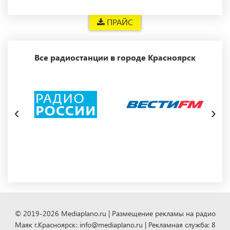
ПРАЙС
Все радиостанции в городе Красноярск
‹
›
© 2019-2026 Mediaplano.ru | Размещение рекламы на радио
Маяк г.Красноярск: info@mediaplano.ru | Рекламная служба: 8