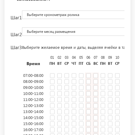
Выберите хронометраж ролика
Шаг1
Выберите месяц размещения
Шаг2
Шаг3
Выберите желаемое время и даты, выделяя ячейки в табли
01
02
03
04
05
06
07
08
09
10
11
12
Время
ПН
ВТ
СР
ЧТ
ПТ
СБ
ВС
ПН
ВТ
СР
ЧТ
ПТ
07:00-08:00
08:00-09:00
09:00-10:00
10:00-11:00
11:00-12:00
12:00-13:00
13:00-14:00
14:00-15:00
15:00-16:00
16:00-17:00