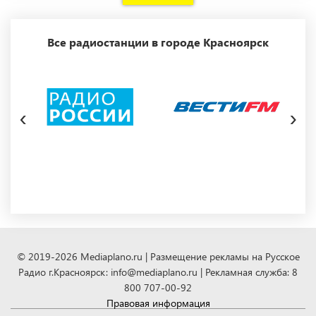
Все радиостанции в городе Красноярск
‹
›
© 2019-2026 Mediaplano.ru | Размещение рекламы на Русское
Радио г.Красноярск: info@mediaplano.ru | Рекламная служба: 8
800 707-00-92
Правовая информация