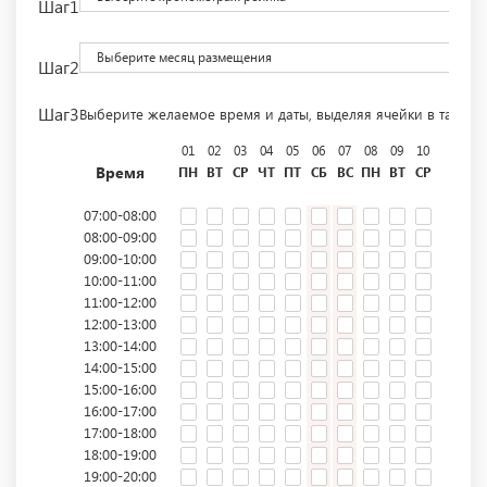
Шаг1
Выберите месяц размещения
Шаг2
Шаг3
Выберите желаемое время и даты, выделяя ячейки в табли
01
02
03
04
05
06
07
08
09
10
11
12
Время
ПН
ВТ
СР
ЧТ
ПТ
СБ
ВС
ПН
ВТ
СР
ЧТ
ПТ
07:00-08:00
08:00-09:00
09:00-10:00
10:00-11:00
11:00-12:00
12:00-13:00
13:00-14:00
14:00-15:00
15:00-16:00
16:00-17:00
17:00-18:00
18:00-19:00
19:00-20:00