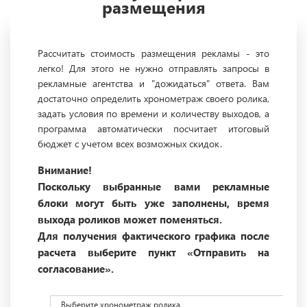
размещения
Рассчитать стоимость размещения рекламы - это
легко! Для этого не нужно отправлять запросы в
рекламные агентства и "дожидаться" ответа. Вам
достаточно определить хронометраж своего ролика,
задать условия по времени и количеству выходов, а
программа автоматически посчитает итоговый
бюджет с учетом всех возможных скидок.
Внимание!
Поскольку выбранные вами рекламные
блоки могут быть уже заполнены, время
выхода роликов может поменяться.
Для получения фактического графика после
расчета выберите пункт «Отправить на
согласование».
Выберите хронометраж ролика