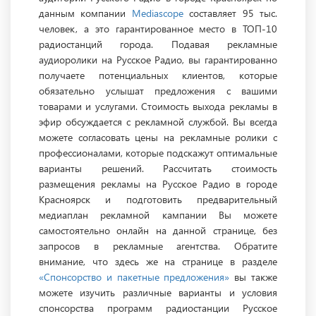
данным компании
Mediascope
составляет 95 тыс.
человек, а это гарантированное место в ТОП-10
радиостанций города. Подавая рекламные
аудиоролики на Русское Радио, вы гарантированно
получаете потенциальных клиентов, которые
обязательно услышат предложения с вашими
товарами и услугами. Стоимость выхода рекламы в
эфир обсуждается с рекламной службой. Вы всегда
можете согласовать цены на рекламные ролики с
профессионалами, которые подскажут оптимальные
варианты решений. Рассчитать стоимость
размещения рекламы на Русское Радио в городе
Красноярск и подготовить предварительный
медиаплан рекламной кампании Вы можете
самостоятельно онлайн на данной странице, без
запросов в рекламные агентства. Обратите
внимание, что здесь же на странице в разделе
«Спонсорство и пакетные предложения»
вы также
можете изучить различные варианты и условия
спонсорства программ радиостанции Русское