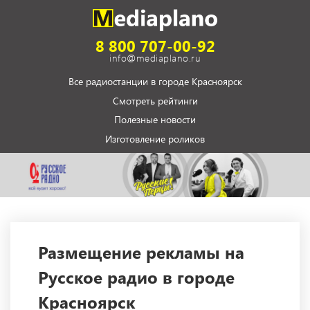
8 800 707-00-92
info@mediaplano.ru
Все радиостанции в городе Красноярск
Смотреть рейтинги
Полезные новости
Изготовление роликов
Размещение рекламы на
Русское радио в городе
Красноярск