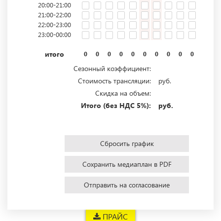
20:00-21:00
21:00-22:00
22:00-23:00
23:00-00:00
итого
0
0
0
0
0
0
0
0
0
0
0
0
Сезонный коэффициент:
Стоимость трансляции:
руб.
Скидка на объем:
Итого (без НДС 5%):
руб.
Сбросить график
Сохранить медиаплан в PDF
Отправить на согласование
ПРАЙС