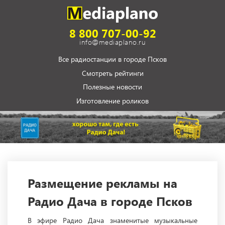
8 800 707-00-92
info@mediaplano.ru
Все радиостанции в городе Псков
Смотреть рейтинги
Полезные новости
Изготовление роликов
Размещение рекламы на
Радио Дача в городе Псков
В эфире Радио Дача знаменитые музыкальные