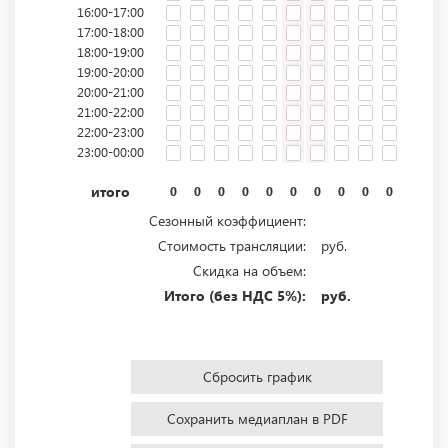
16:00-17:00
17:00-18:00
18:00-19:00
19:00-20:00
20:00-21:00
21:00-22:00
22:00-23:00
23:00-00:00
итого
0
0
0
0
0
0
0
0
0
0
0
0
Сезонный коэффициент:
Стоимость трансляции:
руб.
Скидка на объем:
Итого (без НДС 5%):
руб.
Сбросить график
Сохранить медиаплан в PDF