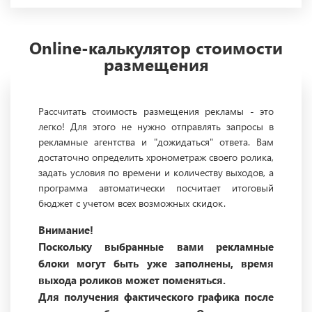
Online-калькулятор стоимости
размещения
Рассчитать стоимость размещения рекламы - это
легко! Для этого не нужно отправлять запросы в
рекламные агентства и "дожидаться" ответа. Вам
достаточно определить хронометраж своего ролика,
задать условия по времени и количеству выходов, а
программа автоматически посчитает итоговый
бюджет с учетом всех возможных скидок.
Внимание!
Поскольку выбранные вами рекламные
блоки могут быть уже заполнены, время
выхода роликов может поменяться.
Для получения фактического графика после