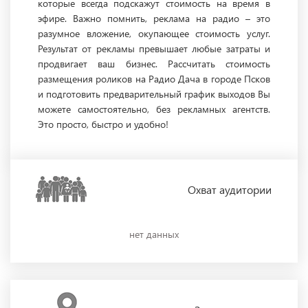
которые всегда подскажут стоимость на время в
эфире. Важно помнить, реклама на радио – это
разумное вложение, окупающее стоимость услуг.
Результат от рекламы превышает любые затраты и
продвигает ваш бизнес. Рассчитать стоимость
размещения роликов на Радио Дача в городе Псков
и подготовить предварительный график выходов Вы
можете самостоятельно, без рекламных агентств.
Это просто, быстро и удобно!
Охват
аудитории
нет данных