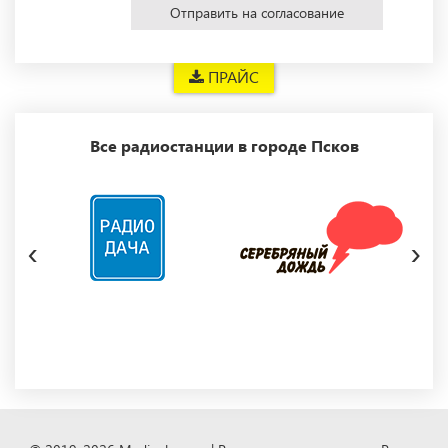
Отправить на согласование
ПРАЙС
Все радиостанции в городе Псков
‹
›