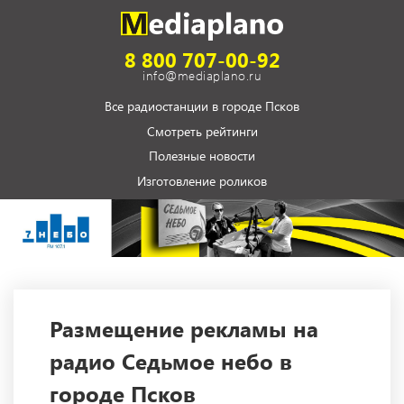
8 800 707-00-92
info@mediaplano.ru
Все радиостанции в городе Псков
Смотреть рейтинги
Полезные новости
Изготовление роликов
Размещение рекламы на
радио Седьмое небо в
городе Псков