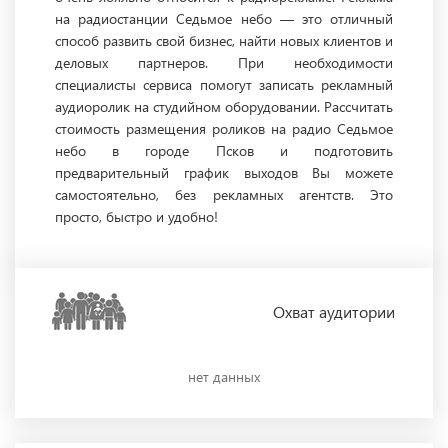
на радиостанции Седьмое небо — это отличный
способ развить свой бизнес, найти новых клиентов и
деловых партнеров. При необходимости
специалисты сервиса помогут записать рекламный
аудиоролик на студийном оборудовании. Рассчитать
стоимость размещения роликов на радио Седьмое
небо в городе Псков и подготовить
предварительный график выходов Вы можете
самостоятельно, без рекламных агентств. Это
просто, быстро и удобно!
Охват
аудитории
нет данных