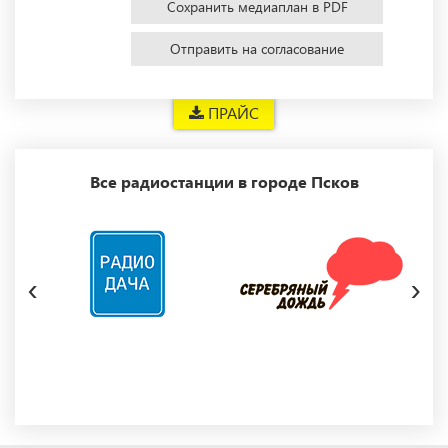
Сохранить медиаплан в PDF
Отправить на согласование
ПРАЙС
Все радиостанции в городе Псков
‹
›