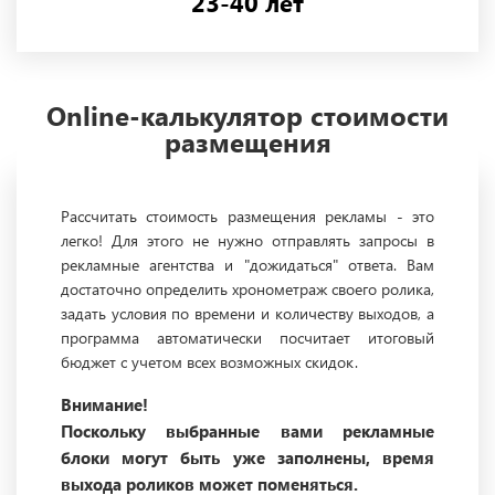
23-40 лет
Online-калькулятор стоимости
размещения
Рассчитать стоимость размещения рекламы - это
легко! Для этого не нужно отправлять запросы в
рекламные агентства и "дожидаться" ответа. Вам
достаточно определить хронометраж своего ролика,
задать условия по времени и количеству выходов, а
программа автоматически посчитает итоговый
бюджет с учетом всех возможных скидок.
Внимание!
Поскольку выбранные вами рекламные
блоки могут быть уже заполнены, время
выхода роликов может поменяться.