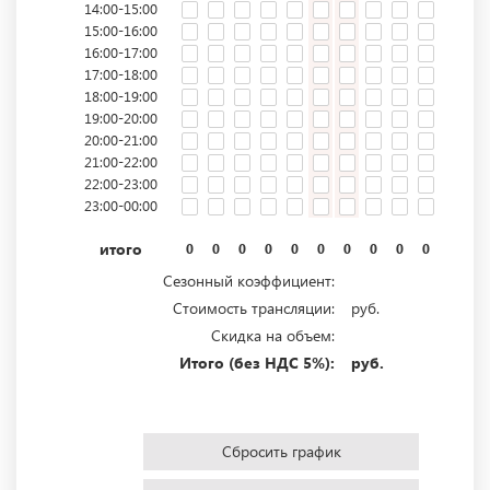
14:00-15:00
15:00-16:00
16:00-17:00
17:00-18:00
18:00-19:00
19:00-20:00
20:00-21:00
21:00-22:00
22:00-23:00
23:00-00:00
итого
0
0
0
0
0
0
0
0
0
0
0
0
Сезонный коэффициент:
Стоимость трансляции:
руб.
Скидка на объем:
Итого (без НДС 5%):
руб.
Сбросить график