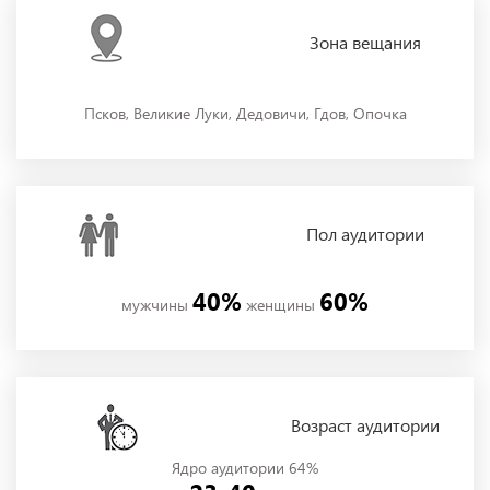
Зона
вещания
Псков, Великие Луки, Дедовичи, Гдов, Опочка
Пол
аудитории
40%
60%
мужчины
женщины
Возраст аудитории
Ядро аудитории 64%