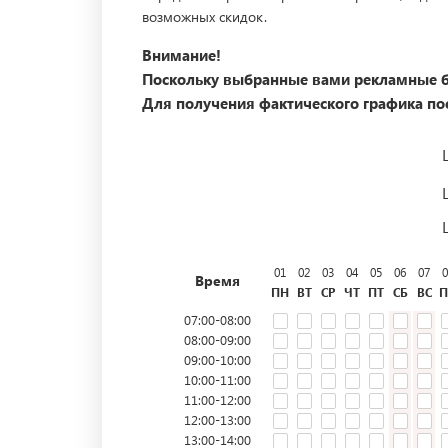
возможных скидок.
Внимание!
Поскольку выбранные вами рекламные б
Для получения фактического графика пос
01
02
03
04
05
06
07
0
Время
ПН
ВТ
СР
ЧТ
ПТ
СБ
ВС
П
07:00-08:00
08:00-09:00
09:00-10:00
10:00-11:00
11:00-12:00
12:00-13:00
13:00-14:00