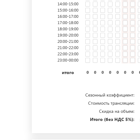
14:00-15:00
15:00-16:00
16:00-17:00
17:00-18:00
18:00-19:00
19:00-20:00
20:00-21:00
21:00-22:00
22:00-23:00
23:00-00:00
итого
0
0
0
0
0
0
0
Сезонный коэффициент:
Стоимость трансляции:
Скидка на объем:
Итого (без НДС 5%):