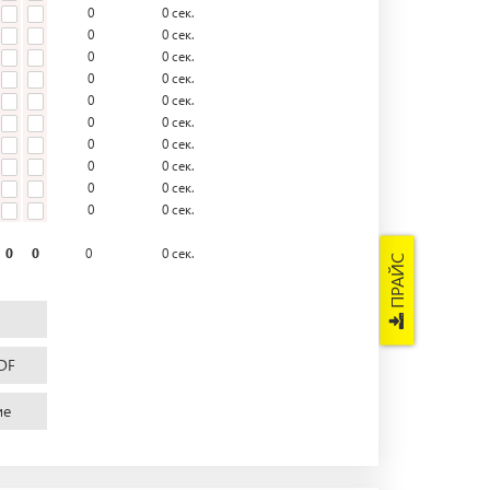
0
0
сек.
0
0
сек.
0
0
сек.
0
0
сек.
0
0
сек.
0
0
сек.
0
0
сек.
0
0
сек.
0
0
сек.
0
0
сек.
0
0
0
0
сек.
ПРАЙС
DF
ие