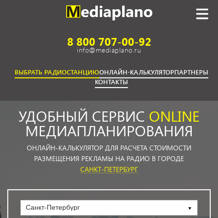
8 800 707-00-92
info@mediaplano.ru
ВЫБРАТЬ РАДИОСТАНЦИЮ
ОНЛАЙН-КАЛЬКУЛЯТОР
ПАРТНЕРЫ
КОНТАКТЫ
УДОБНЫЙ СЕРВИС
ONLINE
МЕДИАПЛАНИРОВАНИЯ
ОНЛАЙН-КАЛЬКУЛЯТОР ДЛЯ РАСЧЕТА СТОИМОСТИ
РАЗМЕЩЕНИЯ РЕКЛАМЫ НА РАДИО В ГОРОДЕ
САНКТ-ПЕТЕРБУРГ
Санкт-Петербург