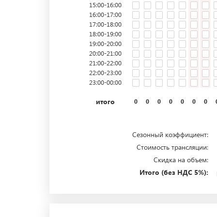
15:00-16:00
16:00-17:00
17:00-18:00
18:00-19:00
19:00-20:00
20:00-21:00
21:00-22:00
22:00-23:00
23:00-00:00
итого
0
0
0
0
0
0
0
Сезонный коэффициент:
Стоимость трансляции:
Скидка на объем:
Итого (без НДС 5%):