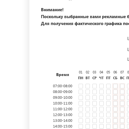
Внимание!
Поскольку выбранные вами рекламные б
Для получения фактического графика пос
01
02
03
04
05
06
07
0
Время
ПН
ВТ
СР
ЧТ
ПТ
СБ
ВС
П
07:00-08:00
08:00-09:00
09:00-10:00
10:00-11:00
11:00-12:00
12:00-13:00
13:00-14:00
14:00-15:00