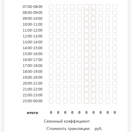
07:00-08:00
08:00-09:00
09:00-10:00
10:00-11:00
11:00-12:00
12:00-13:00
13:00-14:00
14:00-15:00
15:00-16:00
16:00-17:00
17:00-18:00
18:00-19:00
19:00-20:00
20:00-21:00
21:00-22:00
22:00-23:00
23:00-00:00
итого
0
0
0
0
0
0
0
0
0
0
0
0
Сезонный коэффициент:
Стоимость трансляции:
руб.