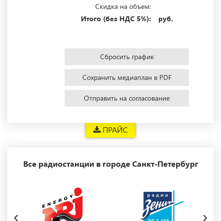
Скидка на объем:
Итого (без НДС 5%):
руб.
Сбросить график
Сохранить медиаплан в PDF
Отправить на согласование
ПРАЙС
Все радиостанции в городе Санкт-Петербург
‹
›