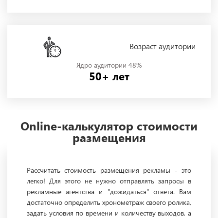
Возраст аудитории
Ядро аудитории 48%
50+ лет
Online-калькулятор стоимости
размещения
Рассчитать стоимость размещения рекламы - это
легко! Для этого не нужно отправлять запросы в
рекламные агентства и "дожидаться" ответа. Вам
достаточно определить хронометраж своего ролика,
задать условия по времени и количеству выходов, а