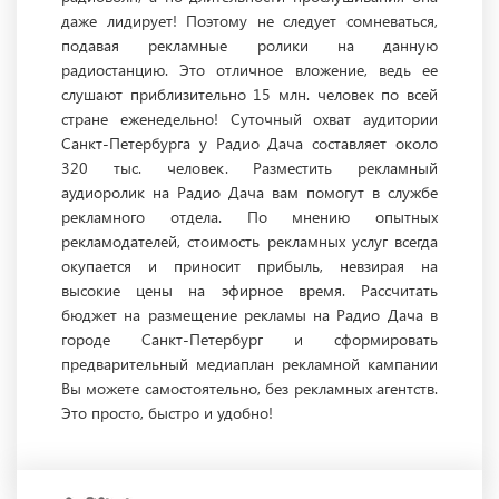
даже лидирует! Поэтому не следует сомневаться,
подавая рекламные ролики на данную
радиостанцию. Это отличное вложение, ведь ее
слушают приблизительно 15 млн. человек по всей
стране еженедельно! Суточный охват аудитории
Санкт-Петербурга у Радио Дача составляет около
320 тыс. человек. Разместить рекламный
аудиоролик на Радио Дача вам помогут в службе
рекламного отдела. По мнению опытных
рекламодателей, стоимость рекламных услуг всегда
окупается и приносит прибыль, невзирая на
высокие цены на эфирное время. Рассчитать
бюджет на размещение рекламы на Радио Дача в
городе Санкт-Петербург и сформировать
предварительный медиаплан рекламной кампании
Вы можете самостоятельно, без рекламных агентств.
Это просто, быстро и удобно!