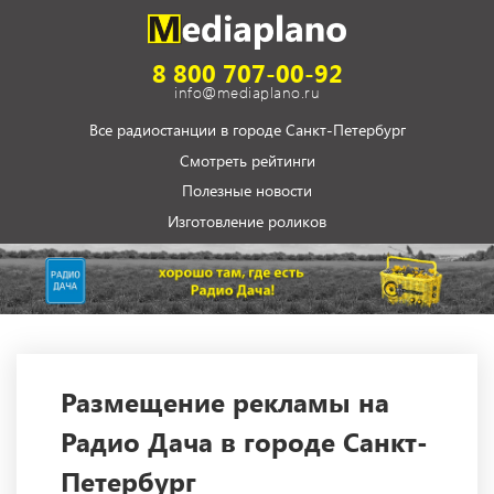
8 800 707-00-92
info@mediaplano.ru
Все радиостанции в городе Санкт-Петербург
Смотреть рейтинги
Полезные новости
Изготовление роликов
Размещение рекламы на
Радио Дача в городе Санкт-
Петербург