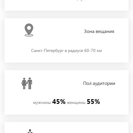
Зона
вещания
Санкт-Петербург в радиусе 60-70 км
Пол
аудитории
45%
55%
мужчины
женщины