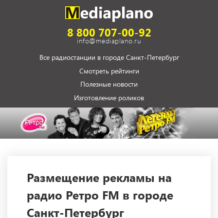
8 800 707-00-92
info@mediaplano.ru
Все радиостанции в городе Санкт-Петербург
Смотреть рейтинги
Полезные новости
Изготовление роликов
Размещение рекламы на
радио Ретро FM в городе
Санкт-Петербург