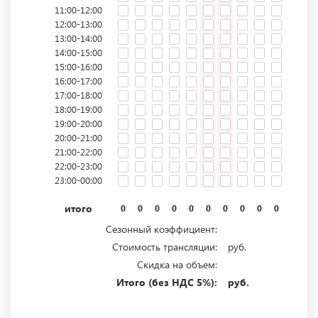
11:00-12:00
12:00-13:00
13:00-14:00
14:00-15:00
15:00-16:00
16:00-17:00
17:00-18:00
18:00-19:00
19:00-20:00
20:00-21:00
21:00-22:00
22:00-23:00
23:00-00:00
итого
0
0
0
0
0
0
0
0
0
0
0
0
Сезонный коэффициент:
Стоимость трансляции:
руб.
Скидка на объем:
Итого (без НДС 5%):
руб.