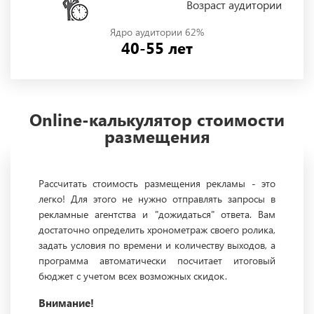
Возраст аудитории
Ядро аудитории 62%
40-55 лет
Online-калькулятор стоимости
размещения
Рассчитать стоимость размещения рекламы - это
легко! Для этого не нужно отправлять запросы в
рекламные агентства и "дожидаться" ответа. Вам
достаточно определить хронометраж своего ролика,
задать условия по времени и количеству выходов, а
программа автоматически посчитает итоговый
бюджет с учетом всех возможных скидок.
Внимание!