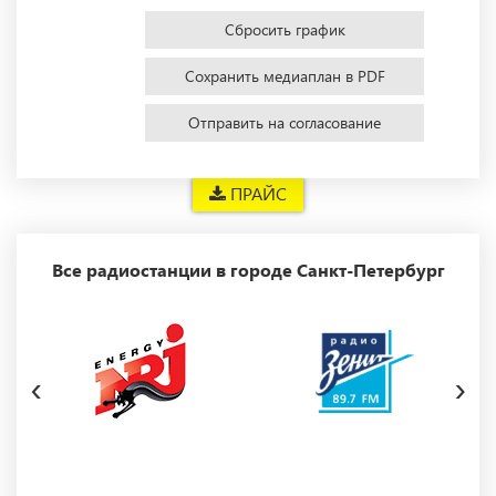
Сбросить график
Сохранить медиаплан в PDF
Отправить на согласование
ПРАЙС
Все радиостанции в городе Санкт-Петербург
‹
›