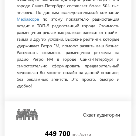
городе Санкт-Петербург составляет более 504 тыс.
человек. По данным исследовательской компании
Mediascope
по этому показателю радиостанция
входит в ТОП-5 радиостанций города. Стоимость
размещения рекламных роликов зависит от прайм-
тайма и других условий. Высокие рейтинги, которые
удерживает Ретро FM, помогут развить ваш бизнес.
Рассчитать стоимость размещения рекламы на
радио Ретро FM в городе Санкт-Петербург и
самостоятельно сформировать предварительный
медиаплан Вы можете онлайн на данной странице,
без рекламных агентств. Это просто, быстро и
удобно!
Охват
аудитории
449 700
чел./сутки