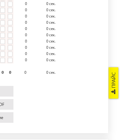
0
0
сек.
0
0
сек.
0
0
сек.
0
0
сек.
0
0
сек.
0
0
сек.
0
0
сек.
0
0
сек.
0
0
сек.
0
0
сек.
0
0
0
0
сек.
ПРАЙС
DF
ие