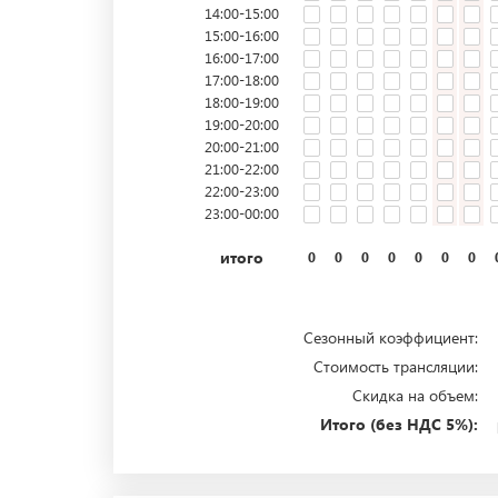
14:00-15:00
15:00-16:00
16:00-17:00
17:00-18:00
18:00-19:00
19:00-20:00
20:00-21:00
21:00-22:00
22:00-23:00
23:00-00:00
итого
0
0
0
0
0
0
0
Сезонный коэффициент:
Стоимость трансляции:
Скидка на объем:
Итого (без НДС 5%):