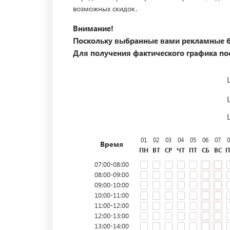
возможных скидок.
Внимание!
Поскольку выбранные вами рекламные б
Для получения фактического графика пос
01
02
03
04
05
06
07
0
Время
ПН
ВТ
СР
ЧТ
ПТ
СБ
ВС
П
07:00-08:00
08:00-09:00
09:00-10:00
10:00-11:00
11:00-12:00
12:00-13:00
13:00-14:00