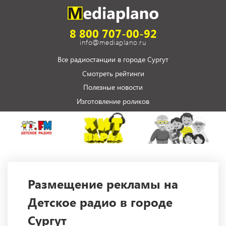
8 800 707-00-92
info@mediaplano.ru
Все радиостанции в городе Сургут
Смотреть рейтинги
Полезные новости
Изготовление роликов
Размещение рекламы на
Детское радио в городе
Сургут