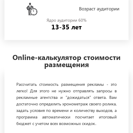
Возраст аудитории
Ядро аудитории 60%
13-35 лет
Online-калькулятор стоимости
размещения
Рассчитать стоимость размещения рекламы - это
легко! Для этого не нужно отправлять запросы в
рекламные агентства и "дожидаться" ответа. Вам
достаточно определить хронометраж своего ролика,
задать условия по времени и количеству выходов, а
программа автоматически посчитает итоговый
бюджет с учетом всех возможных скидок.