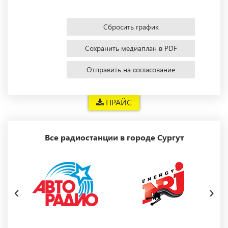
Сбросить график
Сохранить медиаплан в PDF
Отправить на согласование
ПРАЙС
Все радиостанции в городе Сургут
‹
›