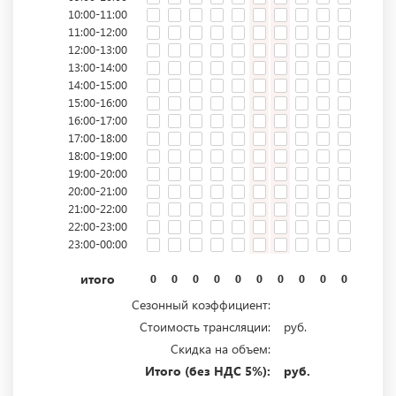
10:00-11:00
11:00-12:00
12:00-13:00
13:00-14:00
14:00-15:00
15:00-16:00
16:00-17:00
17:00-18:00
18:00-19:00
19:00-20:00
20:00-21:00
21:00-22:00
22:00-23:00
23:00-00:00
итого
0
0
0
0
0
0
0
0
0
0
0
0
Сезонный коэффициент:
Стоимость трансляции:
руб.
Скидка на объем:
Итого (без НДС 5%):
руб.