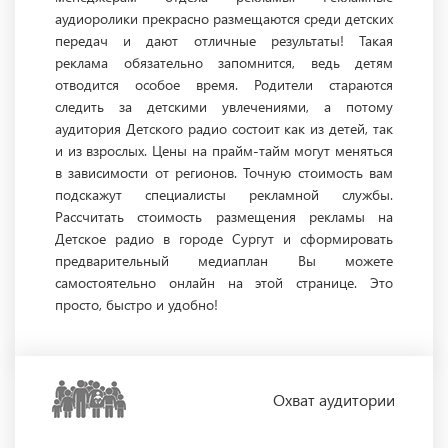
аудиоролики прекрасно размещаются среди детских
передач и дают отличные результаты! Такая
реклама обязательно запомнится, ведь детям
отводится особое время. Родители стараются
следить за детскими увлечениями, а потому
аудитория Детского радио состоит как из детей, так
и из взрослых. Цены на прайм-тайм могут меняться
в зависимости от регионов. Точную стоимость вам
подскажут специалисты рекламной службы.
Рассчитать стоимость размещения рекламы на
Детское радио в городе Сургут и сформировать
предварительный медиаплан Вы можете
самостоятельно онлайн на этой странице. Это
просто, быстро и удобно!
Охват
аудитории