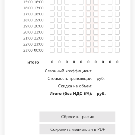
15:00-16:00
16:00-17:00
17:00-18:00
18:00-19:00
19:00-20:00
20:00-21:00
21:00-22:00
22:00-23:00
23:00-00:00
итого
0
0
0
0
0
0
0
0
0
0
0
0
Сезонный коэффициент:
Стоимость трансляции:
руб.
Скидка на объем:
Итого (без НДС 5%):
руб.
Сбросить график
Сохранить медиаплан в PDF