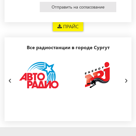
Отправить на согласование
ПРАЙС
Все радиостанции в городе Сургут
‹
›