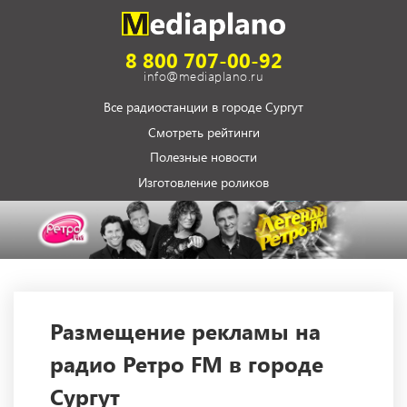
8 800 707-00-92
info@mediaplano.ru
Все радиостанции в городе Сургут
Смотреть рейтинги
Полезные новости
Изготовление роликов
Размещение рекламы на
радио Ретро FM в городе
Сургут