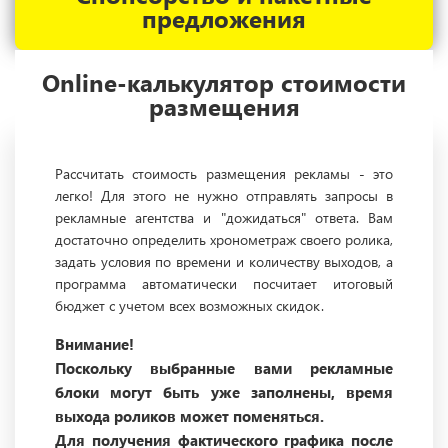
предложения
Online-калькулятор стоимости
размещения
Рассчитать стоимость размещения рекламы - это
легко! Для этого не нужно отправлять запросы в
рекламные агентства и "дожидаться" ответа. Вам
достаточно определить хронометраж своего ролика,
задать условия по времени и количеству выходов, а
программа автоматически посчитает итоговый
бюджет с учетом всех возможных скидок.
Внимание!
Поскольку выбранные вами рекламные
блоки могут быть уже заполнены, время
выхода роликов может поменяться.
Для получения фактического графика после