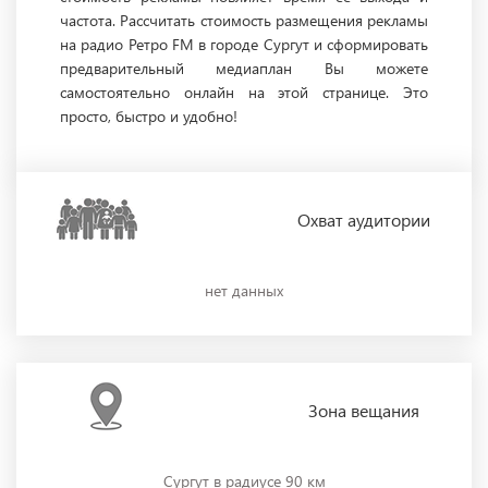
частота. Рассчитать стоимость размещения рекламы
на радио Ретро FM в городе Сургут и сформировать
предварительный медиаплан Вы можете
самостоятельно онлайн на этой странице. Это
просто, быстро и удобно!
Охват
аудитории
нет данных
Зона
вещания
Сургут в радиусе 90 км