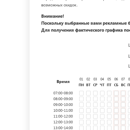
возможных скидок.
Внимание!
Поскольку выбранные вами рекламные б
Для получения фактического графика пос
01
02
03
04
05
06
07
0
Время
ПН
ВТ
СР
ЧТ
ПТ
СБ
ВС
П
07:00-08:00
08:00-09:00
09:00-10:00
10:00-11:00
11:00-12:00
12:00-13:00
13:00-14:00