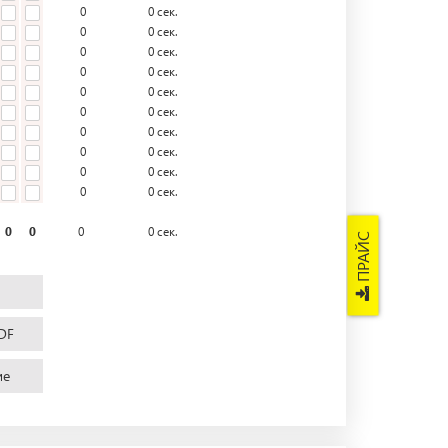
0
0
сек.
0
0
сек.
0
0
сек.
0
0
сек.
0
0
сек.
0
0
сек.
0
0
сек.
0
0
сек.
0
0
сек.
0
0
сек.
0
0
0
0
сек.
ПРАЙС
DF
ие