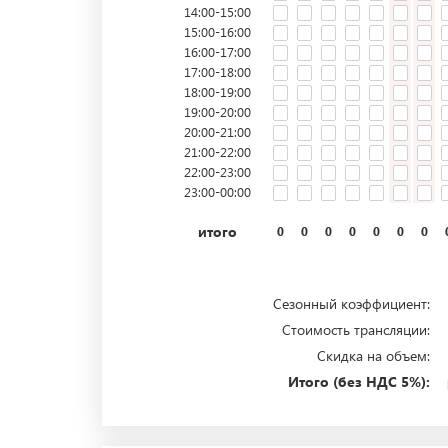
14:00-15:00
15:00-16:00
16:00-17:00
17:00-18:00
18:00-19:00
19:00-20:00
20:00-21:00
21:00-22:00
22:00-23:00
23:00-00:00
итого
0
0
0
0
0
0
0
Сезонный коэффициент:
Стоимость трансляции:
Скидка на объем:
Итого (без НДС 5%):