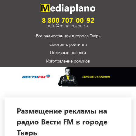
8 800 707-00-92
info@mediaplano.ru
Все радиостанции в городе Тверь
Смотреть рейтинги
Полезные новости
Изготовление роликов
Размещение рекламы на
радио Вести FM в городе
Тверь