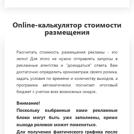
Online-калькулятор стоимости
размещения
Рассчитать стоимость размещения рекламы - это
легко! Для этого не нужно отправлять запросы в
рекламные агентства и "дожидаться" ответа. Вам
достаточно определить хронометраж своего ролика,
задать условия по времени и количеству выходов, а
программа автоматически посчитает итоговый
бюджет с учетом всех возможных скидок.
Внимание!
Поскольку выбранные вами рекламные
блоки могут быть уже заполнены, время
выхода роликов может поменяться.
Для получения фактического графика после