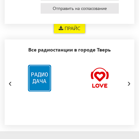
Отправить на согласование
ПРАЙС
Все радиостанции в городе Тверь
‹
›