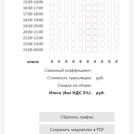
15:00-16:00
16:00-17:00
17:00-18:00
18:00-19:00
19:00-20:00
20:00-21:00
21:00-22:00
22:00-23:00
23:00-00:00
итого
0
0
0
0
0
0
0
0
0
0
0
0
Сезонный коэффициент:
Стоимость трансляции:
руб.
Скидка на объем:
Итого (без НДС 5%):
руб.
Сбросить график
Сохранить медиаплан в PDF