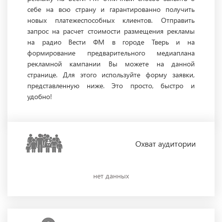
себе на всю страну и гарантированно получить
новых платежеспособных клиентов. Отправить
запрос на расчет стоимости размещения рекламы
на радио Вести ФМ в городе Тверь и на
формирование предварительного медиаплана
рекламной кампании Вы можете на данной
странице. Для этого используйте форму заявки,
представленную ниже. Это просто, быстро и
удобно!
Охват
аудитории
нет данных