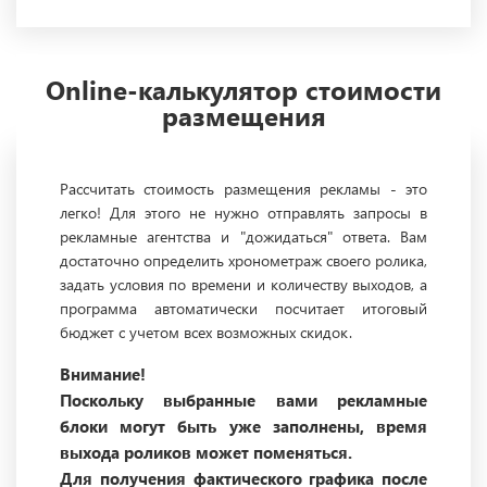
Online-калькулятор стоимости
размещения
Рассчитать стоимость размещения рекламы - это
легко! Для этого не нужно отправлять запросы в
рекламные агентства и "дожидаться" ответа. Вам
достаточно определить хронометраж своего ролика,
задать условия по времени и количеству выходов, а
программа автоматически посчитает итоговый
бюджет с учетом всех возможных скидок.
Внимание!
Поскольку выбранные вами рекламные
блоки могут быть уже заполнены, время
выхода роликов может поменяться.
Для получения фактического графика после