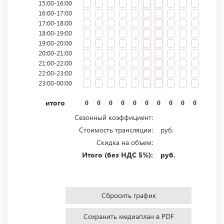
15:00-16:00
16:00-17:00
17:00-18:00
18:00-19:00
19:00-20:00
20:00-21:00
21:00-22:00
22:00-23:00
23:00-00:00
итого
0
0
0
0
0
0
0
0
0
0
0
0
Сезонный коэффициент:
Стоимость трансляции:
руб.
Скидка на объем:
Итого (без НДС 5%):
руб.
Сбросить график
Сохранить медиаплан в PDF