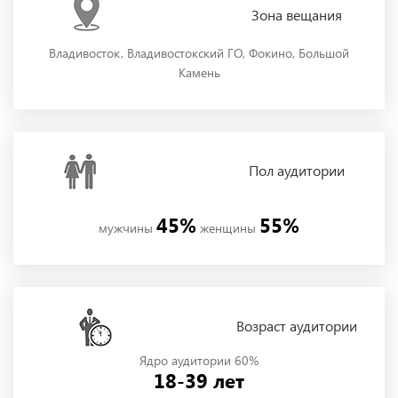
Зона
вещания
Владивосток, Владивостокский ГО, Фокино, Большой
Камень
Пол
аудитории
45%
55%
мужчины
женщины
Возраст аудитории
Ядро аудитории 60%
18-39 лет