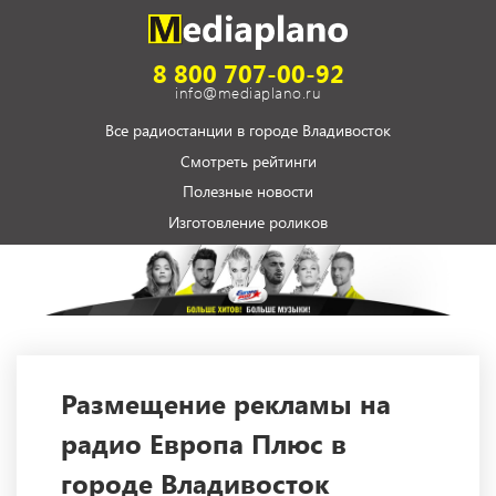
8 800 707-00-92
info@mediaplano.ru
Все радиостанции в городе Владивосток
Смотреть рейтинги
Полезные новости
Изготовление роликов
Размещение рекламы на
радио Европа Плюс в
городе Владивосток