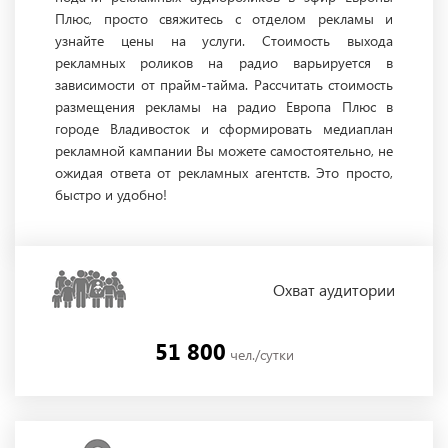
Плюс, просто свяжитесь с отделом рекламы и
узнайте цены на услуги. Стоимость выхода
рекламных роликов на радио варьируется в
зависимости от прайм-тайма. Рассчитать стоимость
размещения рекламы на радио Европа Плюс в
городе Владивосток и сформировать медиаплан
рекламной кампании Вы можете самостоятельно, не
ожидая ответа от рекламных агентств. Это просто,
быстро и удобно!
Охват
аудитории
51 800
чел./сутки