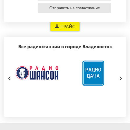
Отправить на согласование
ПРАЙС
Все радиостанции в городе Владивосток
‹
›